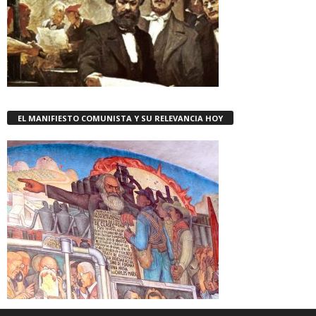
EL MANIFIESTO COMUNISTA Y SU RELEVANCIA HOY