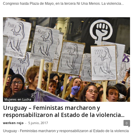
Congreso hasta Plaza de Mayo, en la tercera Ni Una Menos. La violencia...
Mujeres en Lucha
Uruguay – Feministas marcharon y
responsabilizaron al Estado de la violencia...
werken rojo
-
5 junio, 2017
0
Uruguay - Feministas marcharon y responsabilizaron al Estado de la violencia