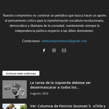
Nuestro compromiso es construir un periódico que busca hacer un aporte
al pensamiento crítico para la transformación socialista revolucionaria,
democrática y libertaria de la sociedad, manteniendo siempre la
independencia política respecto a las élites dominantes.
Contáctanos:
werkenrojocontacto@gmail.com
Incluso más noticias
La tarea de la izquierda debiese ser
desenmascarar a todos los...
6 agosto, 2026
Ver: Columna de Patricio Guzman S. «Chile y