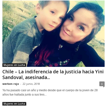
Mujeres en Lucha
Chile – La indiferencia de la justicia hacia Yini
Sandoval, asesinada...
werken rojo
-
22 junio, 2018
0
Ya ha pasado casi un año y medio desde que el cuerpo de la joven de 28
años fue hallada junto a sus tres...
Mujeres en Lucha