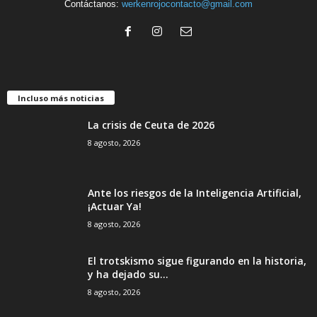
Contáctanos:
werkenrojocontacto@gmail.com
Incluso más noticias
La crisis de Ceuta de 2026
8 agosto, 2026
Ante los riesgos de la Inteligencia Artificial,
¡Actuar Ya!
8 agosto, 2026
El trotskismo sigue figurando en la historia,
y ha dejado su...
8 agosto, 2026