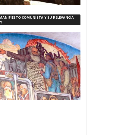
 MANIFIESTO COMUNISTA Y SU RELEVANCIA
Y