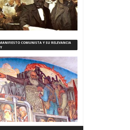
 MANIFIESTO COMUNISTA Y SU RELEVANCIA
Y