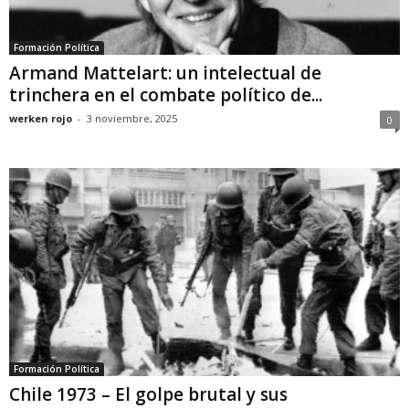
Formación Política
Armand Mattelart: un intelectual de
trinchera en el combate político de...
werken rojo
-
3 noviembre, 2025
0
Formación Política
Chile 1973 – El golpe brutal y sus