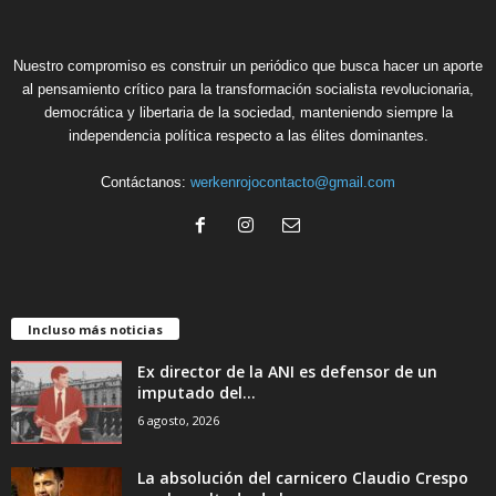
Nuestro compromiso es construir un periódico que busca hacer un aporte
al pensamiento crítico para la transformación socialista revolucionaria,
democrática y libertaria de la sociedad, manteniendo siempre la
independencia política respecto a las élites dominantes.
Contáctanos:
werkenrojocontacto@gmail.com
Incluso más noticias
Ex director de la ANI es defensor de un
imputado del...
6 agosto, 2026
La absolución del carnicero Claudio Crespo