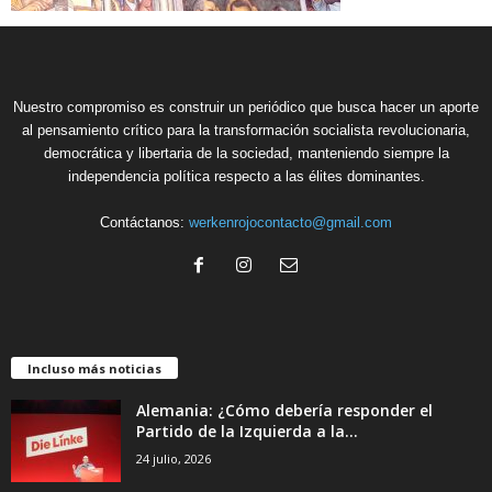
Nuestro compromiso es construir un periódico que busca hacer un aporte
al pensamiento crítico para la transformación socialista revolucionaria,
democrática y libertaria de la sociedad, manteniendo siempre la
independencia política respecto a las élites dominantes.
Contáctanos:
werkenrojocontacto@gmail.com
Incluso más noticias
Alemania: ¿Cómo debería responder el
Partido de la Izquierda a la...
24 julio, 2026