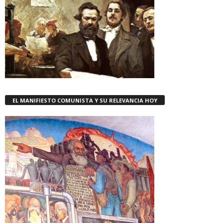
EL MANIFIESTO COMUNISTA Y SU RELEVANCIA HOY