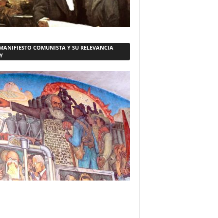
 MANIFIESTO COMUNISTA Y SU RELEVANCIA
Y