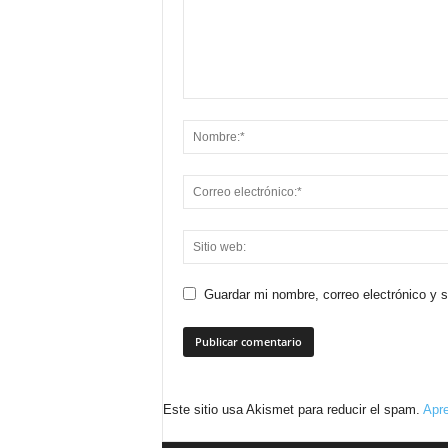
Guardar mi nombre, correo electrónico y 
Este sitio usa Akismet para reducir el spam.
Apre