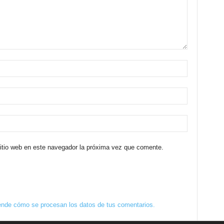
sitio web en este navegador la próxima vez que comente.
nde cómo se procesan los datos de tus comentarios.