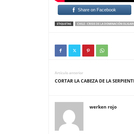
Share on Facebook
ETIQUETAS
CHILE - CRISIS DE LA DOMINACIÓN OLIGA
Artículo anterior
CORTAR LA CABEZA DE LA SERPIENT
werken rojo