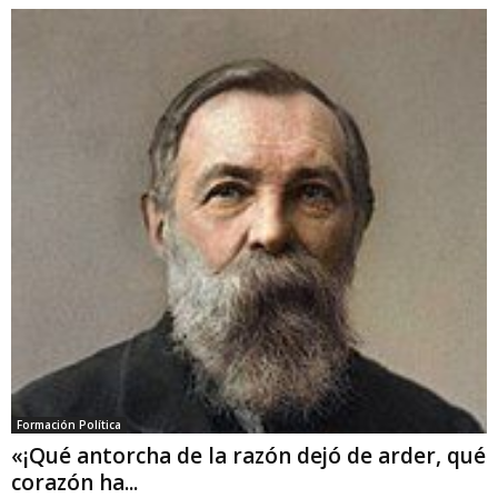
Formación Política
«¡Qué antorcha de la razón dejó de arder, qué
corazón ha...