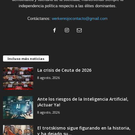
independencia política respecto a las élites dominantes.
Contáctanos:
werkenrojocontacto@gmail.com
Incluso más noticias
La crisis de Ceuta de 2026
8 agosto, 2026
Ante los riesgos de la Inteligencia Artificial,
¡Actuar Ya!
8 agosto, 2026
El trotskismo sigue figurando en la historia,
y ha dejado su...