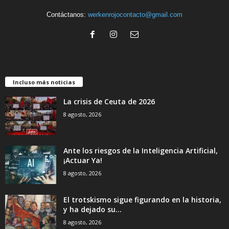
Contáctanos:
werkenrojocontacto@gmail.com
Incluso más noticias
La crisis de Ceuta de 2026
8 agosto, 2026
Ante los riesgos de la Inteligencia Artificial,
¡Actuar Ya!
8 agosto, 2026
El trotskismo sigue figurando en la historia,
y ha dejado su...
8 agosto, 2026