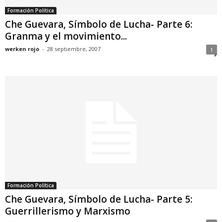
Formación Política
Che Guevara, Símbolo de Lucha- Parte 6:
Granma y el movimiento...
werken rojo
-
28 septiembre, 2007
1
Formación Política
Che Guevara, Símbolo de Lucha- Parte 5:
Guerrillerismo y Marxismo