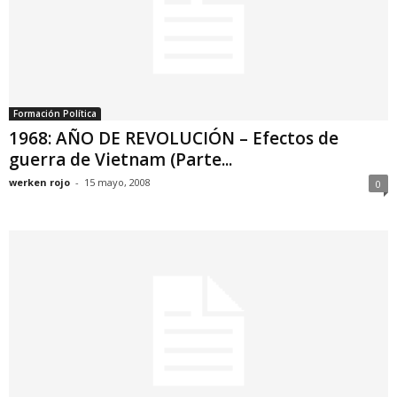
Formación Política
1968: AÑO DE REVOLUCIÓN – Efectos de
guerra de Vietnam (Parte...
werken rojo
-
15 mayo, 2008
0