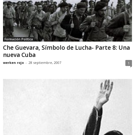
Formación Política
Che Guevara, Símbolo de Lucha- Parte 8: Una
nueva Cuba
werken rojo
-
28 septiembre, 2007
1