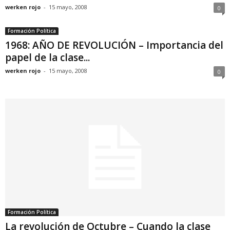
werken rojo
-
15 mayo, 2008
0
Formación Política
1968: AÑO DE REVOLUCIÓN – Importancia del
papel de la clase...
werken rojo
-
15 mayo, 2008
0
Formación Política
La revolución de Octubre – Cuando la clase