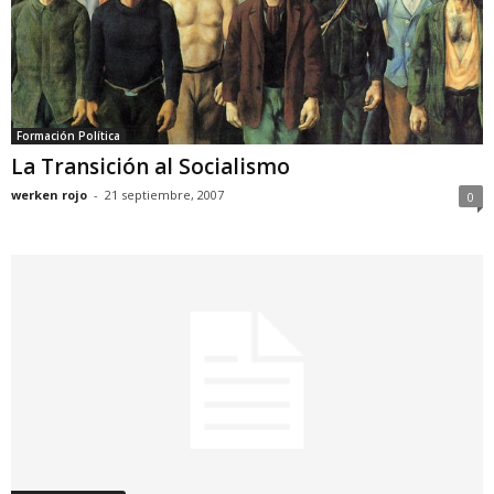
Formación Política
La Transición al Socialismo
werken rojo
-
21 septiembre, 2007
0