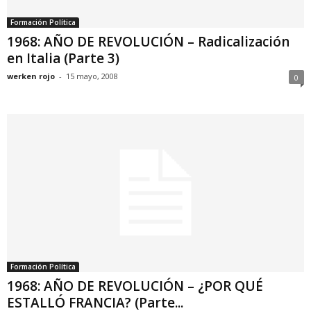
Formación Política
1968: AÑO DE REVOLUCIÓN – Radicalización
en Italia (Parte 3)
werken rojo
-
15 mayo, 2008
0
Formación Política
1968: AÑO DE REVOLUCIÓN – ¿POR QUÉ
ESTALLÓ FRANCIA? (Parte...