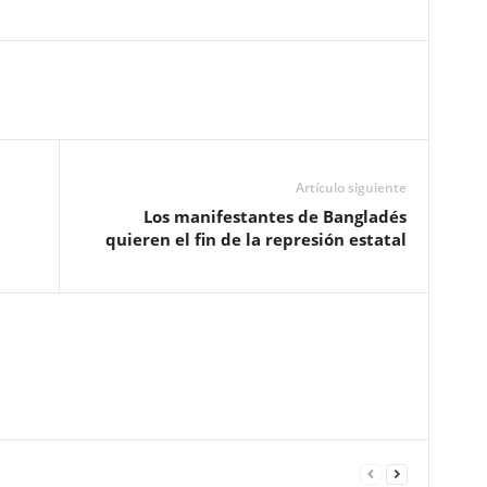
Artículo siguiente
Los manifestantes de Bangladés
quieren el fin de la represión estatal