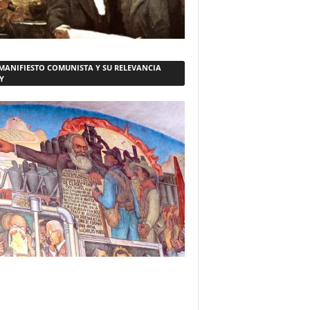
 MANIFIESTO COMUNISTA Y SU RELEVANCIA
Y