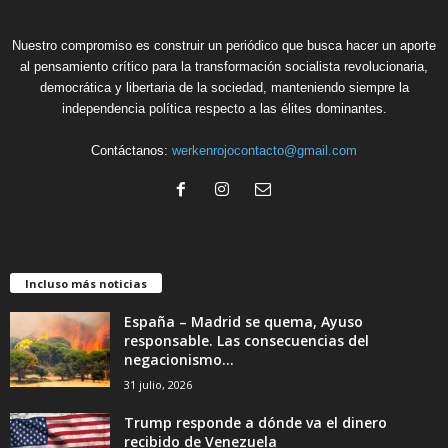
Nuestro compromiso es construir un periódico que busca hacer un aporte
al pensamiento crítico para la transformación socialista revolucionaria,
democrática y libertaria de la sociedad, manteniendo siempre la
independencia política respecto a las élites dominantes.
Contáctanos:
werkenrojocontacto@gmail.com
Incluso más noticias
España – Madrid se quema, Ayuso
responsable. Las consecuencias del
negacionismo...
31 julio, 2026
Trump responde a dónde va el dinero
recibido de Venezuela