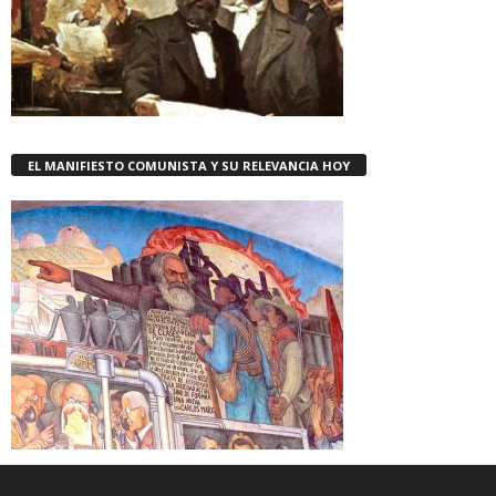
EL MANIFIESTO COMUNISTA Y SU RELEVANCIA HOY