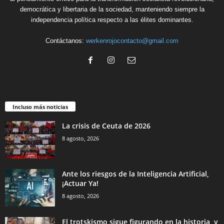
democrática y libertaria de la sociedad, manteniendo siempre la
independencia política respecto a las élites dominantes.
Contáctanos:
werkenrojocontacto@gmail.com
Incluso más noticias
La crisis de Ceuta de 2026
8 agosto, 2026
Ante los riesgos de la Inteligencia Artificial,
¡Actuar Ya!
8 agosto, 2026
El trotskismo sigue figurando en la historia, y