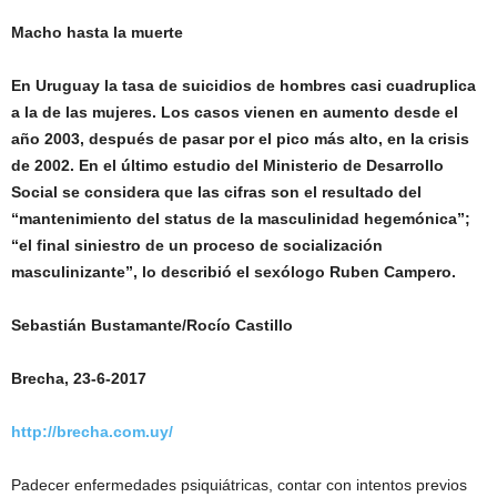
Macho hasta la muerte
En Uruguay la tasa de suicidios de hombres casi cuadruplica
a la de las mujeres. Los casos vienen en aumento desde el
año 2003, después de pasar por el pico más alto, en la crisis
de 2002. En el último estudio del Ministerio de Desarrollo
Social se considera que las cifras son el resultado del
“mantenimiento del status de la masculinidad hegemónica”;
“el final siniestro de un proceso de socialización
masculinizante”, lo describió el sexólogo Ruben Campero.
Sebastián Bustamante/Rocío Castillo
Brecha, 23-6-2017
http://brecha.com.uy/
Padecer enfermedades psiquiátricas, contar con intentos previos