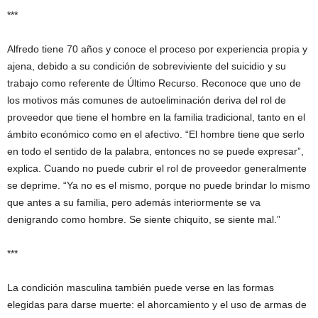
***
Alfredo tiene 70 años y conoce el proceso por experiencia propia y
ajena, debido a su condición de sobreviviente del suicidio y su
trabajo como referente de Último Recurso. Reconoce que uno de
los motivos más comunes de autoeliminación deriva del rol de
proveedor que tiene el hombre en la familia tradicional, tanto en el
ámbito económico como en el afectivo. “El hombre tiene que serlo
en todo el sentido de la palabra, entonces no se puede expresar”,
explica. Cuando no puede cubrir el rol de proveedor generalmente
se deprime. “Ya no es el mismo, porque no puede brindar lo mismo
que antes a su familia, pero además interiormente se va
denigrando como hombre. Se siente chiquito, se siente mal.”
***
La condición masculina también puede verse en las formas
elegidas para darse muerte: el ahorcamiento y el uso de armas de