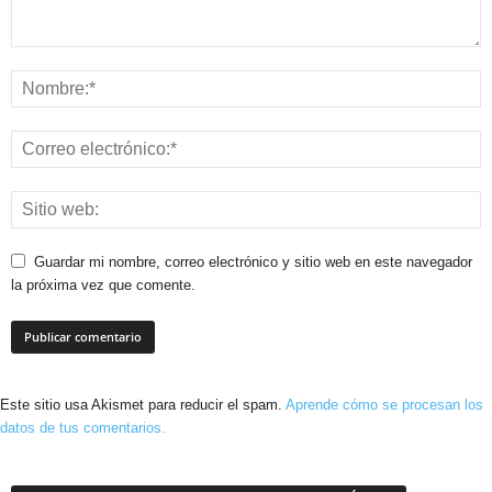
Guardar mi nombre, correo electrónico y sitio web en este navegador
la próxima vez que comente.
Este sitio usa Akismet para reducir el spam.
Aprende cómo se procesan los
datos de tus comentarios.