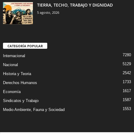
TIERRA, TECHO, TRABAJO Y DIGNIDAD
5 agosto, 2026
CATEGORÍA POPULAR
7280
Internacional
5129
Nacional
2542
Historia y Teoria
1733
Derechos Humanos
1617
Economía
1587
Sindicatos y Trabajo
1553
Medio Ambiente, Fauna y Sociedad