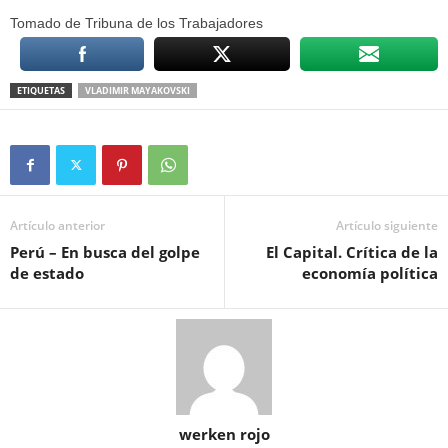
Tomado de Tribuna de los Trabajadores
ETIQUETAS
VLADIMIR MAYAKOVSKI
Artículo anterior
Artículo siguiente
Perú – En busca del golpe
El Capital. Crítica de la
de estado
economía política
werken rojo