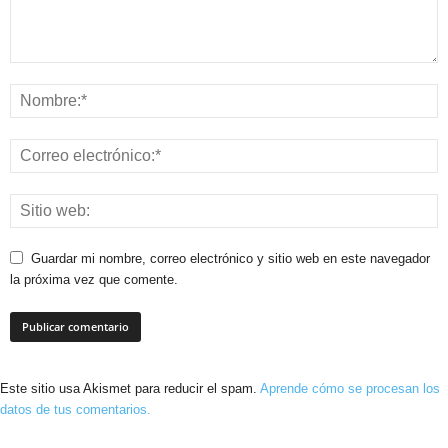
Guardar mi nombre, correo electrónico y sitio web en este navegador
la próxima vez que comente.
Este sitio usa Akismet para reducir el spam.
Aprende cómo se procesan los
datos de tus comentarios.