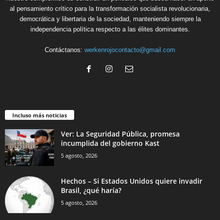
al pensamiento crítico para la transformación socialista revolucionaria,
democrática y libertaria de la sociedad, manteniendo siempre la
independencia política respecto a las élites dominantes.
Contáctanos:
werkenrojocontacto@gmail.com
Incluso más noticias
Ver: La Seguridad Pública, promesa
incumplida del gobierno Kast
5 agosto, 2026
Hechos – Si Estados Unidos quiere invadir
Brasil, ¿qué haría?
5 agosto, 2026