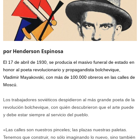
por Henderson Espinosa
El 17 de abril de 1930, se producia el masivo funeral de estado en
honor al poeta revolucionario y propagandista bolchevique,
Vladimir Mayakovski, con más de 100.000 obreros en las calles de
Moscú.
Los trabajadores soviéticos despidieron al más grande poeta de la
revolución bolchevique, con quién descubrieron que el arte puede
y debe estar siempre al servicio del pueblo.
«Las calles son nuestros pinceles; las plazas nuestras paletas.
Tenemos que construir, no sólo imaginando lo nuevo, sino también