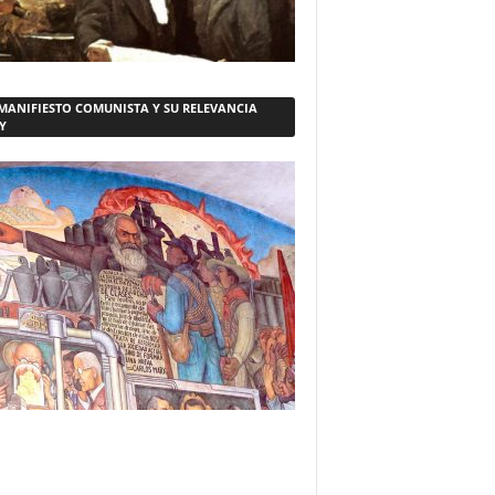
 MANIFIESTO COMUNISTA Y SU RELEVANCIA
Y