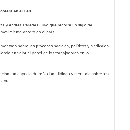
 obrera en el Perú
a y Andrés Paredes Luyo que recorre un siglo de
l movimiento obrero en el país.
umentada sobre los procesos sociales, políticos y sindicales
iendo en valor el papel de los trabajadores en la
ación, un espacio de reflexión, diálogo y memoria sobre las
sente.