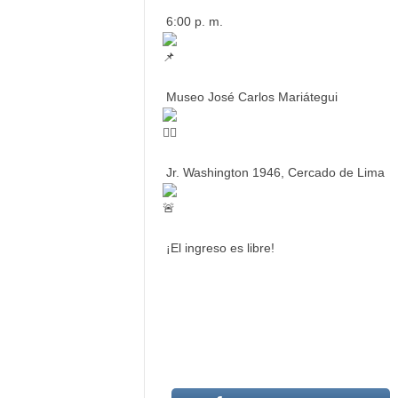
6:00 p. m.
Museo José Carlos Mariátegui
Jr. Washington 1946, Cercado de Lima
¡El ingreso es libre!