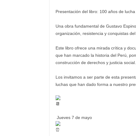
Presentación del libro: 100 años de lucha
Una obra fundamental de Gustavo Espinoz
organización, resistencia y conquistas de
Este libro ofrece una mirada crítica y doc
que han marcado la historia del Perú, pon
construcción de derechos y justicia social.
Los invitamos a ser parte de esta present
luchas que han dado forma a nuestro pre
Jueves 7 de mayo