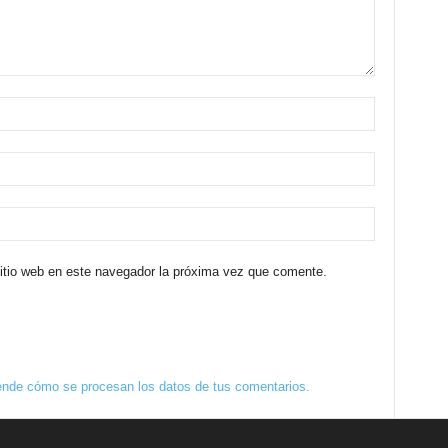
sitio web en este navegador la próxima vez que comente.
nde cómo se procesan los datos de tus comentarios.