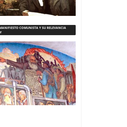
 MANIFIESTO COMUNISTA Y SU RELEVANCIA
Y