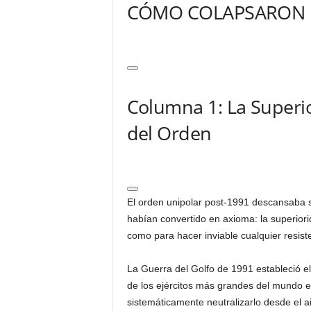
CÓMO COLAPSARON
Columna 1: La Superi
del Orden
El orden unipolar post-1991 descansaba s
habían convertido en axioma: la superior
como para hacer inviable cualquier resiste
La Guerra del Golfo de 1991 estableció e
de los ejércitos más grandes del mundo 
sistemáticamente neutralizarlo desde el air