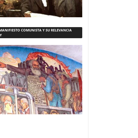
 MANIFIESTO COMUNISTA Y SU RELEVANCIA
Y