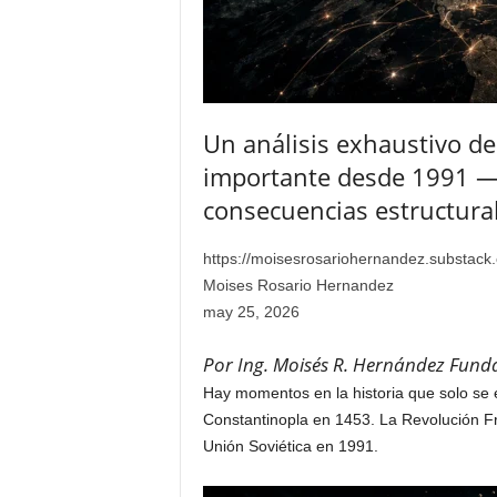
Un análisis exhaustivo de
importante desde 1991 — l
consecuencias estructura
https://moisesrosariohernandez.substack
Moises Rosario Hernandez
may 25, 2026
Por Ing. Moisés R. Hernández
Funda
Hay momentos en la historia que solo se 
Constantinopla en 1453. La Revolución Fr
Unión Soviética en 1991.