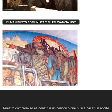
EL MANIFIESTO COMUNISTA Y SU RELEVANCIA HOY
Nuestro compromiso es construir un periódico que busca hacer un aporte