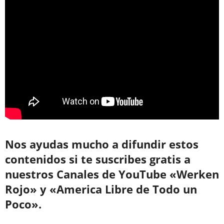
Nos ayudas mucho a difundir estos
contenidos si te suscribes gratis a
nuestros Canales de YouTube «Werken
Rojo» y «America Libre de Todo un
Poco».