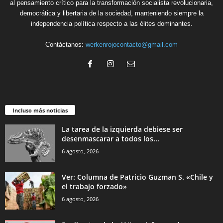
al pensamiento crítico para la transformación socialista revolucionaria,
democrática y libertaria de la sociedad, manteniendo siempre la
independencia política respecto a las élites dominantes.
Contáctanos:
werkenrojocontacto@gmail.com
Incluso más noticias
La tarea de la izquierda debiese ser
desenmascarar a todos los...
6 agosto, 2026
Ver: Columna de Patricio Guzman S. «Chile y
el trabajo forzado»
6 agosto, 2026