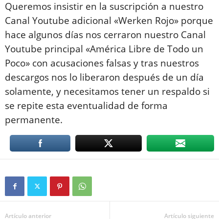
Queremos insistir en la suscripción a nuestro
Canal Youtube adicional «Werken Rojo» porque
hace algunos días nos cerraron nuestro Canal
Youtube principal «América Libre de Todo un
Poco» con acusaciones falsas y tras nuestros
descargos nos lo liberaron después de un día
solamente, y necesitamos tener un respaldo si
se repite esta eventualidad de forma
permanente.
Artículo anterior
Artículo siguiente