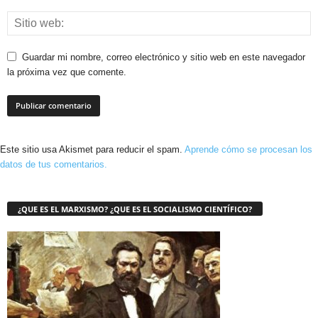
Guardar mi nombre, correo electrónico y sitio web en este navegador
la próxima vez que comente.
Este sitio usa Akismet para reducir el spam.
Aprende cómo se procesan los
datos de tus comentarios.
¿QUE ES EL MARXISMO? ¿QUE ES EL SOCIALISMO CIENTÍFICO?