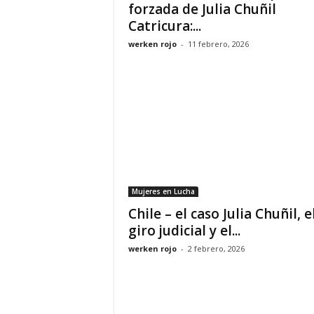
forzada de Julia Chuñil
Catricura:...
werken rojo
-
11 febrero, 2026
Mujeres en Lucha
Chile – el caso Julia Chuñil, e
giro judicial y el...
werken rojo
-
2 febrero, 2026