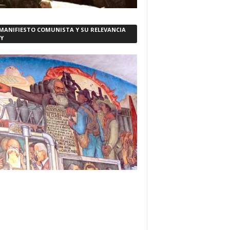
 MANIFIESTO COMUNISTA Y SU RELEVANCIA
Y