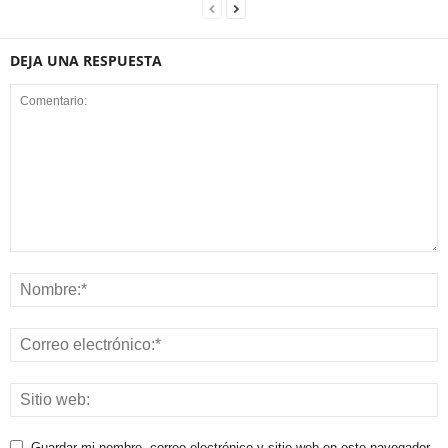
DEJA UNA RESPUESTA
Guardar mi nombre, correo electrónico y sitio web en este navegador