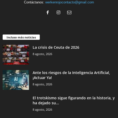
Contáctanos:
werkenrojocontacto@gmail.com
Incluso más noticias
La crisis de Ceuta de 2026
8 agosto, 2026
Ante los riesgos de la Inteligencia Artificial,
¡Actuar Ya!
8 agosto, 2026
El trotskismo sigue figurando en la historia, y
ha dejado su...
8 agosto, 2026