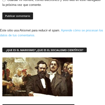
la próxima vez que comente.
Este sitio usa Akismet para reducir el spam.
Aprende cómo se procesan los
datos de tus comentarios.
¿QUE ES EL MARXISMO? ¿QUE ES EL SOCIALISMO CIENTÍFICO?