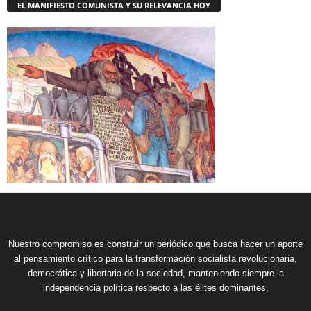
EL MANIFIESTO COMUNISTA Y SU RELEVANCIA HOY
Nuestro compromiso es construir un periódico que busca hacer un aporte
al pensamiento crítico para la transformación socialista revolucionaria,
democrática y libertaria de la sociedad, manteniendo siempre la
independencia política respecto a las élites dominantes.