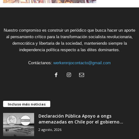
Nuestro compromiso es construir un periódico que busca hacer un aporte
al pensamiento crítico para la transformación socialista revolucionaria,
democrática y libertaria de la sociedad, manteniendo siempre la
independencia política respecto a las élites dominantes.
Contáctanos:
werkenrojocontacto@gmail.com
Incluso más noticias
Declaración Pública Apoyo a ongs
amenazadas en Chile por el gobierno...
2 agosto, 2026