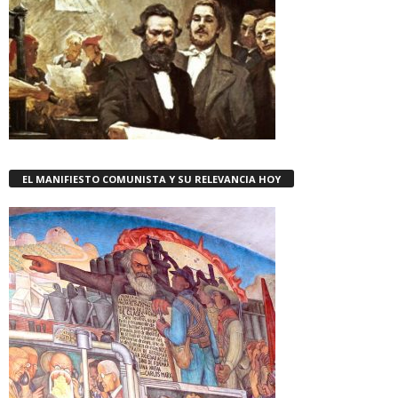
EL MANIFIESTO COMUNISTA Y SU RELEVANCIA HOY