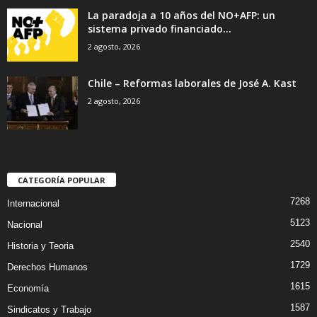
La paradoja a 10 años del NO+AFP: un
sistema privado financiado...
2 agosto, 2026
Chile – Reformas laborales de José A. Kast
2 agosto, 2026
CATEGORÍA POPULAR
7268
Internacional
5123
Nacional
2540
Historia y Teoria
1729
Derechos Humanos
1615
Economía
1587
Sindicatos y Trabajo