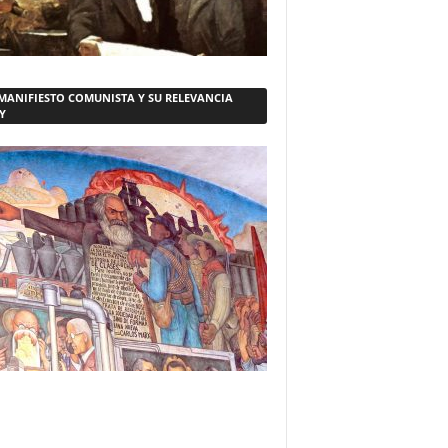
 MANIFIESTO COMUNISTA Y SU RELEVANCIA
Y