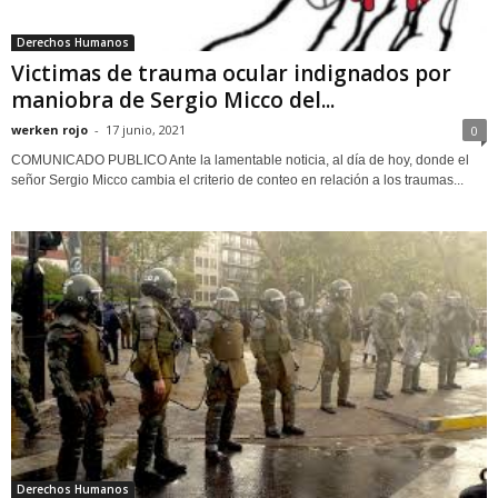
Derechos Humanos
Victimas de trauma ocular indignados por
maniobra de Sergio Micco del...
werken rojo
-
17 junio, 2021
0
COMUNICADO PUBLICO Ante la lamentable noticia, al día de hoy, donde el
señor Sergio Micco cambia el criterio de conteo en relación a los traumas...
Derechos Humanos