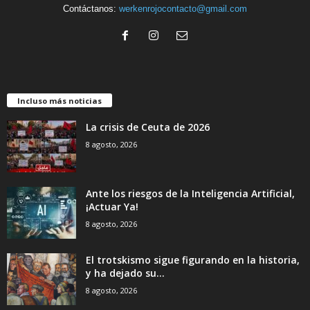
Contáctanos:
werkenrojocontacto@gmail.com
Incluso más noticias
La crisis de Ceuta de 2026
8 agosto, 2026
Ante los riesgos de la Inteligencia Artificial,
¡Actuar Ya!
8 agosto, 2026
El trotskismo sigue figurando en la historia,
y ha dejado su...
8 agosto, 2026