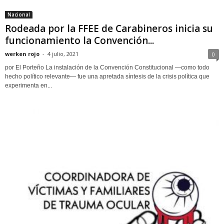
Nacional
Rodeada por la FFEE de Carabineros inicia su
funcionamiento la Convención...
werken rojo
-
4 julio, 2021
0
por El Porteño La instalación de la Convención Constitucional —como todo
hecho político relevante— fue una apretada síntesis de la crisis política que
experimenta en...