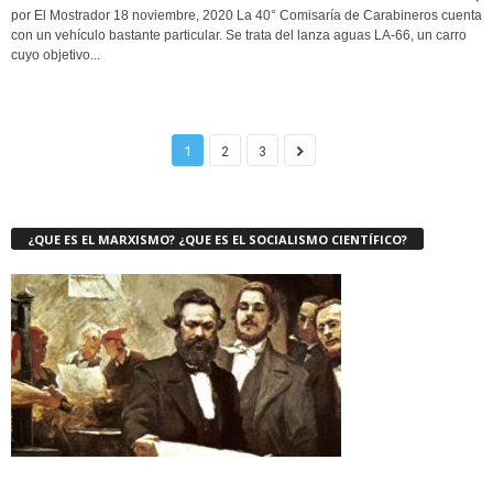
por El Mostrador 18 noviembre, 2020 La 40° Comisaría de Carabineros cuenta
con un vehículo bastante particular. Se trata del lanza aguas LA-66, un carro
cuyo objetivo...
1
2
3
¿QUE ES EL MARXISMO? ¿QUE ES EL SOCIALISMO CIENTÍFICO?