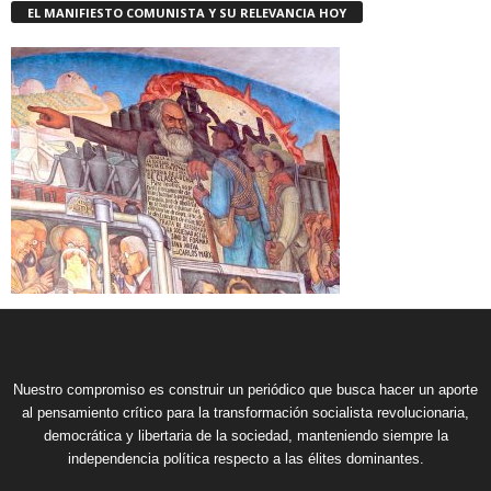
EL MANIFIESTO COMUNISTA Y SU RELEVANCIA HOY
Nuestro compromiso es construir un periódico que busca hacer un aporte
al pensamiento crítico para la transformación socialista revolucionaria,
democrática y libertaria de la sociedad, manteniendo siempre la
independencia política respecto a las élites dominantes.