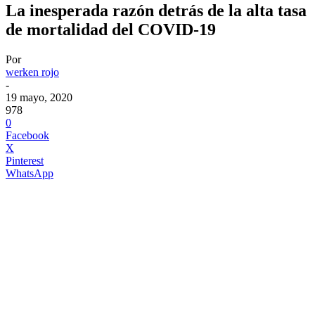
La inesperada razón detrás de la alta tasa
de mortalidad del COVID-19
Por
werken rojo
-
19 mayo, 2020
978
0
Facebook
X
Pinterest
WhatsApp