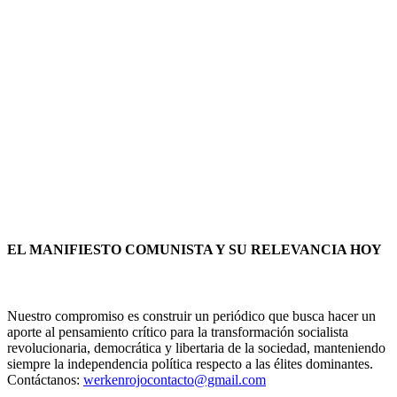
EL MANIFIESTO COMUNISTA Y SU RELEVANCIA HOY
Nuestro compromiso es construir un periódico que busca hacer un
aporte al pensamiento crítico para la transformación socialista
revolucionaria, democrática y libertaria de la sociedad, manteniendo
siempre la independencia política respecto a las élites dominantes.
Contáctanos:
werkenrojocontacto@gmail.com