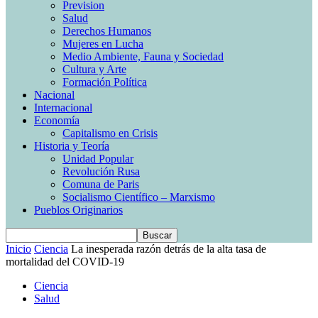
Prevision
Salud
Derechos Humanos
Mujeres en Lucha
Medio Ambiente, Fauna y Sociedad
Cultura y Arte
Formación Política
Nacional
Internacional
Economía
Capitalismo en Crisis
Historia y Teoría
Unidad Popular
Revolución Rusa
Comuna de Paris
Socialismo Científico – Marxismo
Pueblos Originarios
Inicio
Ciencia
La inesperada razón detrás de la alta tasa de
mortalidad del COVID-19
Ciencia
Salud