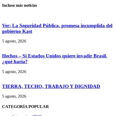
Incluso más noticias
Ver: La Seguridad Pública, promesa incumplida del
gobierno Kast
5 agosto, 2026
Hechos – Si Estados Unidos quiere invadir Brasil,
¿qué haría?
5 agosto, 2026
TIERRA, TECHO, TRABAJO Y DIGNIDAD
5 agosto, 2026
CATEGORÍA POPULAR