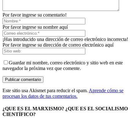
Por favor ingrese su comentario!
Por favor ingrese su nombre aquí
¡Has introducido una dirección de correo electrónico incorrecta!
Por favor ingrese su dirección de correo electrónico aquí
Guardar mi nombre, correo electrónico y sitio web en este
navegador la próxima vez que comente.
Este sitio usa Akismet para reducir el spam.
Aprende cómo se
procesan los datos de tus comentarios.
¿QUE ES EL MARXISMO? ¿QUE ES EL SOCIALISMO
CIENTÍFICO?