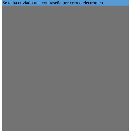
Se te ha enviado una contraseña por correo electrónico.