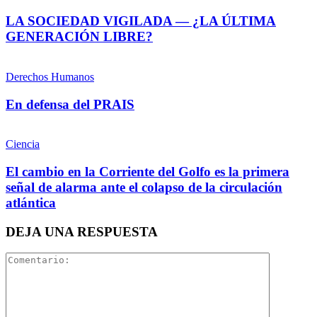
LA SOCIEDAD VIGILADA — ¿LA ÚLTIMA
GENERACIÓN LIBRE?
Derechos Humanos
En defensa del PRAIS
Ciencia
El cambio en la Corriente del Golfo es la primera
señal de alarma ante el colapso de la circulación
atlántica
DEJA UNA RESPUESTA