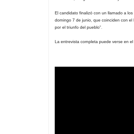
El candidato finalizó con un llamado a los 
domingo 7 de junio, que coinciden con el
por el triunfo del pueblo”.
La entrevista completa puede verse en e