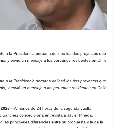
nte a la Presidencia peruana delineó los dos proyectos que
nio, y envió un mensaje a los peruanos residentes en Chile
nte a la Presidencia peruana delineó los dos proyectos que
nio, y envió un mensaje a los peruanos residentes en Chile
 2026
– A menos de 24 horas de la segunda vuelta
to Sánchez concedió una entrevista a Javier Pineda,
 las principales diferencias entre su propuesta y la de la