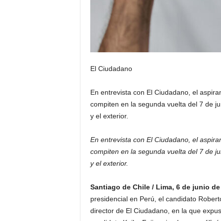
El Ciudadano
En entrevista con El Ciudadano, el aspira
compiten en la segunda vuelta del 7 de ju
y el exterior.
En entrevista con El Ciudadano, el aspira
compiten en la segunda vuelta del 7 de ju
y el exterior.
Santiago de Chile / Lima, 6 de junio de
presidencial en Perú, el candidato Rober
director de El Ciudadano, en la que expuso