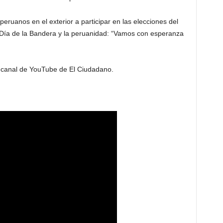
peruanos en el exterior a participar en las elecciones del
 Día de la Bandera y la peruanidad: “Vamos con esperanza
l canal de YouTube de El Ciudadano.