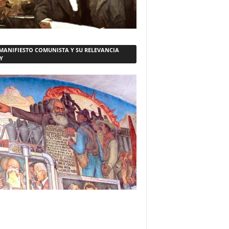
 MANIFIESTO COMUNISTA Y SU RELEVANCIA
Y