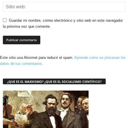
Guardar mi nombre, correo electrónico y sitio web en este navegador
la próxima vez que comente.
Este sitio usa Akismet para reducir el spam.
Aprende cómo se procesan los
datos de tus comentarios.
¿QUE ES EL MARXISMO? ¿QUE ES EL SOCIALISMO CIENTÍFICO?