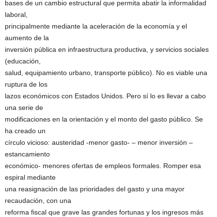
bases de un cambio estructural que permita abatir la informalidad
laboral,
principalmente mediante la aceleración de la economía y el
aumento de la
inversión pública en infraestructura productiva, y servicios sociales
(educación,
salud, equipamiento urbano, transporte público). No es viable una
ruptura de los
lazos económicos con Estados Unidos. Pero sí lo es llevar a cabo
una serie de
modificaciones en la orientación y el monto del gasto público. Se
ha creado un
círculo vicioso: austeridad -menor gasto- – menor inversión –
estancamiento
económico- menores ofertas de empleos formales. Romper esa
espiral mediante
una reasignación de las prioridades del gasto y una mayor
recaudación, con una
reforma fiscal que grave las grandes fortunas y los ingresos más