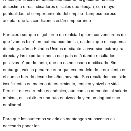
desestima otros indicadores oficiales que dibujan, con mayor
puntualidad, el comportamiento del empleo. Tampoco parece
aceptar que las condiciones están empeorando.
Pareciera ser que el gobierno en realidad quiere convencernos de
que “vamos bien” en materia económica, es decir que el esquema
de integración a Estados Unidos mediante la inversión extranjera
directa y las exportaciones a ese país está dando resultados
positivos. Y, por lo tanto, que no es necesario modificarlo. Sin
embargo, vale la pena recordar que ese modelo de crecimiento es
el que se heredó desde los años noventa. Sus resultados han sido
insuficientes en materia de crecimiento, empleo y nivel de vida.
Persistir en ese rumbo económico, aún con los aumentos al salario
mínimo, es insistir en una ruta equivocada y en un dogmatismo
neoliberal.
Para que los aumentos salariales mantengan su ascenso es
necesario poner las