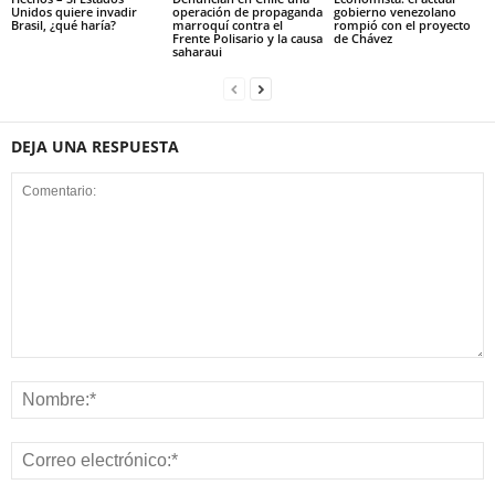
Unidos quiere invadir
operación de propaganda
gobierno venezolano
Brasil, ¿qué haría?
marroquí contra el
rompió con el proyecto
Frente Polisario y la causa
de Chávez
saharaui
DEJA UNA RESPUESTA