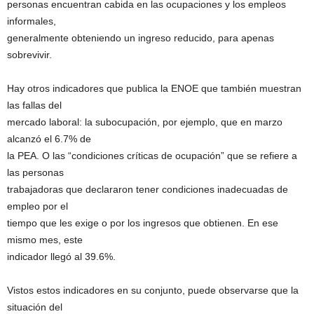
personas encuentran cabida en las ocupaciones y los empleos
informales,
generalmente obteniendo un ingreso reducido, para apenas
sobrevivir.
Hay otros indicadores que publica la ENOE que también muestran
las fallas del
mercado laboral: la subocupación, por ejemplo, que en marzo
alcanzó el 6.7% de
la PEA. O las “condiciones críticas de ocupación” que se refiere a
las personas
trabajadoras que declararon tener condiciones inadecuadas de
empleo por el
tiempo que les exige o por los ingresos que obtienen. En ese
mismo mes, este
indicador llegó al 39.6%.
Vistos estos indicadores en su conjunto, puede observarse que la
situación del