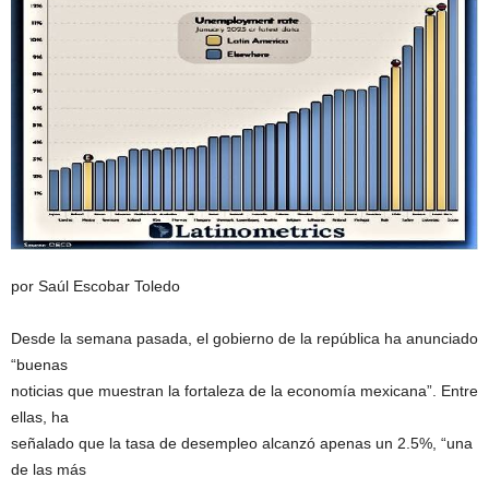
por Saúl Escobar Toledo
Desde la semana pasada, el gobierno de la república ha anunciado
“buenas
noticias que muestran la fortaleza de la economía mexicana”. Entre
ellas, ha
señalado que la tasa de desempleo alcanzó apenas un 2.5%, “una
de las más