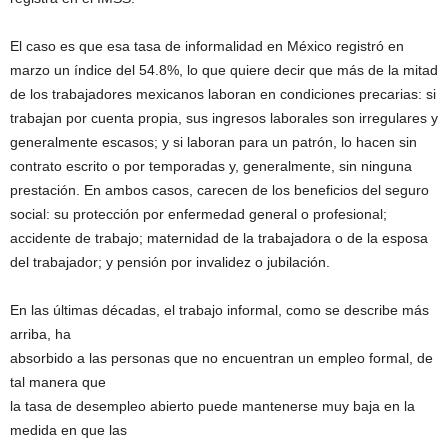
El caso es que esa tasa de informalidad en México registró en
marzo un índice del 54.8%, lo que quiere decir que más de la mitad
de los trabajadores mexicanos laboran en condiciones precarias: si
trabajan por cuenta propia, sus ingresos laborales son irregulares y
generalmente escasos; y si laboran para un patrón, lo hacen sin
contrato escrito o por temporadas y, generalmente, sin ninguna
prestación. En ambos casos, carecen de los beneficios del seguro
social: su protección por enfermedad general o profesional;
accidente de trabajo; maternidad de la trabajadora o de la esposa
del trabajador; y pensión por invalidez o jubilación.
En las últimas décadas, el trabajo informal, como se describe más
arriba, ha
absorbido a las personas que no encuentran un empleo formal, de
tal manera que
la tasa de desempleo abierto puede mantenerse muy baja en la
medida en que las