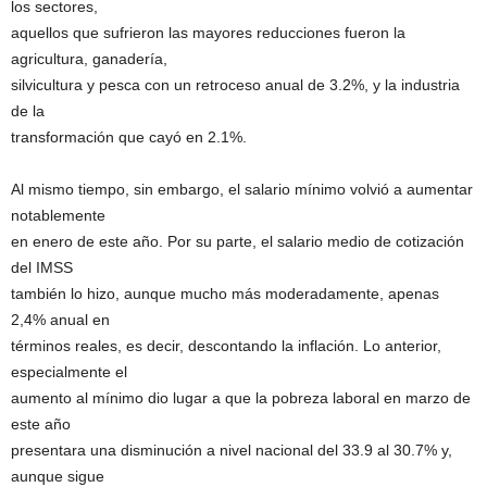
los sectores,
aquellos que sufrieron las mayores reducciones fueron la
agricultura, ganadería,
silvicultura y pesca con un retroceso anual de 3.2%, y la industria
de la
transformación que cayó en 2.1%.
Al mismo tiempo, sin embargo, el salario mínimo volvió a aumentar
notablemente
en enero de este año. Por su parte, el salario medio de cotización
del IMSS
también lo hizo, aunque mucho más moderadamente, apenas
2,4% anual en
términos reales, es decir, descontando la inflación. Lo anterior,
especialmente el
aumento al mínimo dio lugar a que la pobreza laboral en marzo de
este año
presentara una disminución a nivel nacional del 33.9 al 30.7% y,
aunque sigue