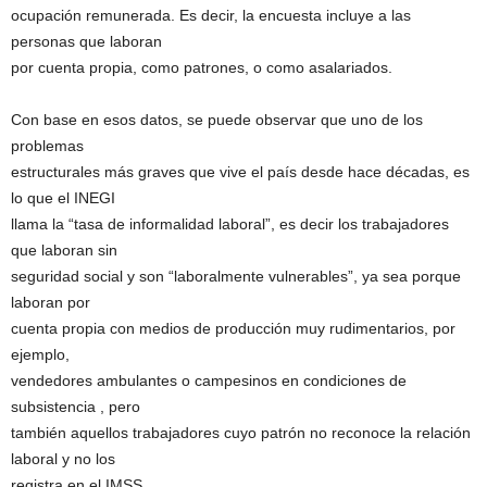
ocupación remunerada. Es decir, la encuesta incluye a las
personas que laboran
por cuenta propia, como patrones, o como asalariados.
Con base en esos datos, se puede observar que uno de los
problemas
estructurales más graves que vive el país desde hace décadas, es
lo que el INEGI
llama la “tasa de informalidad laboral”, es decir los trabajadores
que laboran sin
seguridad social y son “laboralmente vulnerables”, ya sea porque
laboran por
cuenta propia con medios de producción muy rudimentarios, por
ejemplo,
vendedores ambulantes o campesinos en condiciones de
subsistencia , pero
también aquellos trabajadores cuyo patrón no reconoce la relación
laboral y no los
registra en el IMSS.