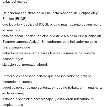
bajas del mundo”.
De acuerdo con cifras de la Encuesta Nacional de Ocupación y
Empleo (ENOE)
que levanta y publica el INEGI, el dato más reciente es aún menor:
en marzo la
tasa de desocupación “abierta” fue de 2.4% de la PEA (Población
Económicamente Activa). Sin embargo, este indicador no es la
única variable que
debe tomarse en cuenta para observar la marcha de nuestra
economía y la
situación del mercado laboral.
Primero, es necesario aclarar que ese indicador se obtiene
tomando en cuenta
aquellas personas que contestaron que no trabajaron ni una hora
en la semana,
estaban disponibles para trabajar, y estuvieron buscando un
empleo o una