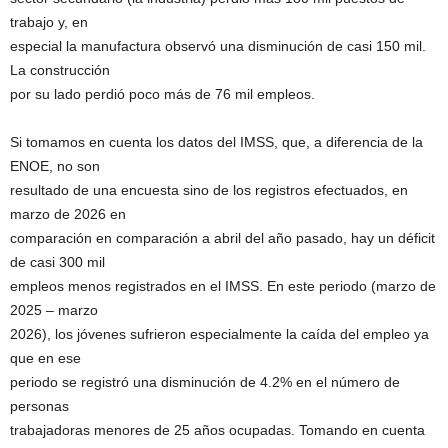
trabajo y, en
especial la manufactura observó una disminución de casi 150 mil.
La construcción
por su lado perdió poco más de 76 mil empleos.
Si tomamos en cuenta los datos del IMSS, que, a diferencia de la
ENOE, no son
resultado de una encuesta sino de los registros efectuados, en
marzo de 2026 en
comparación en comparación a abril del año pasado, hay un déficit
de casi 300 mil
empleos menos registrados en el IMSS. En este periodo (marzo de
2025 – marzo
2026), los jóvenes sufrieron especialmente la caída del empleo ya
que en ese
periodo se registró una disminución de 4.2% en el número de
personas
trabajadoras menores de 25 años ocupadas. Tomando en cuenta