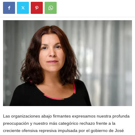
Las organizaciones abajo firmantes expresamos nuestra profunda
preocupación y nuestro más categórico rechazo frente a la
creciente ofensiva represiva impulsada por el gobierno de José