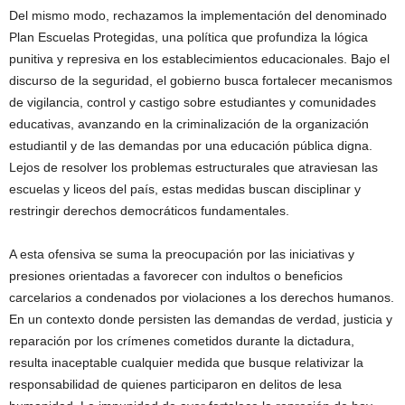
Del mismo modo, rechazamos la implementación del denominado
Plan Escuelas Protegidas, una política que profundiza la lógica
punitiva y represiva en los establecimientos educacionales. Bajo el
discurso de la seguridad, el gobierno busca fortalecer mecanismos
de vigilancia, control y castigo sobre estudiantes y comunidades
educativas, avanzando en la criminalización de la organización
estudiantil y de las demandas por una educación pública digna.
Lejos de resolver los problemas estructurales que atraviesan las
escuelas y liceos del país, estas medidas buscan disciplinar y
restringir derechos democráticos fundamentales.
A esta ofensiva se suma la preocupación por las iniciativas y
presiones orientadas a favorecer con indultos o beneficios
carcelarios a condenados por violaciones a los derechos humanos.
En un contexto donde persisten las demandas de verdad, justicia y
reparación por los crímenes cometidos durante la dictadura,
resulta inaceptable cualquier medida que busque relativizar la
responsabilidad de quienes participaron en delitos de lesa