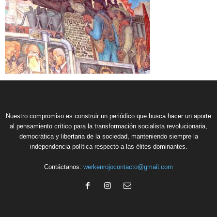
Nuestro compromiso es construir un periódico que busca hacer un aporte
al pensamiento crítico para la transformación socialista revolucionaria,
democrática y libertaria de la sociedad, manteniendo siempre la
independencia política respecto a las élites dominantes.
Contáctanos:
werkenrojocontacto@gmail.com