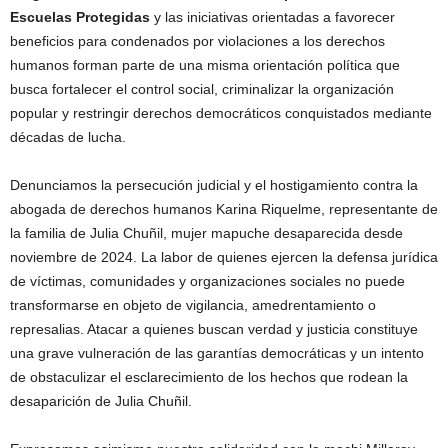
Escuelas Protegidas
y las iniciativas orientadas a favorecer
beneficios para condenados por violaciones a los derechos
humanos forman parte de una misma orientación política que
busca fortalecer el control social, criminalizar la organización
popular y restringir derechos democráticos conquistados mediante
décadas de lucha.
Denunciamos la persecución judicial y el hostigamiento contra la
abogada de derechos humanos Karina Riquelme, representante de
la familia de Julia Chuñil, mujer mapuche desaparecida desde
noviembre de 2024. La labor de quienes ejercen la defensa jurídica
de víctimas, comunidades y organizaciones sociales no puede
transformarse en objeto de vigilancia, amedrentamiento o
represalias. Atacar a quienes buscan verdad y justicia constituye
una grave vulneración de las garantías democráticas y un intento
de obstaculizar el esclarecimiento de los hechos que rodean la
desaparición de Julia Chuñil.