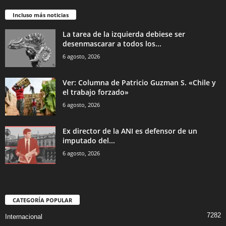
Incluso más noticias
La tarea de la izquierda debiese ser
desenmascarar a todos los...
6 agosto, 2026
Ver: Columna de Patricio Guzman S. «Chile y
el trabajo forzado»
6 agosto, 2026
Ex director de la ANI es defensor de un
imputado del...
6 agosto, 2026
CATEGORÍA POPULAR
7282
Internacional