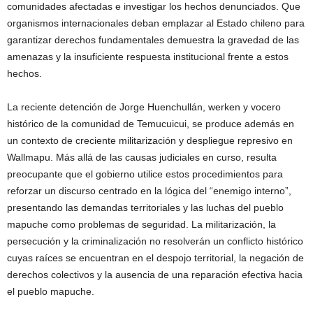
comunidades afectadas e investigar los hechos denunciados. Que
organismos internacionales deban emplazar al Estado chileno para
garantizar derechos fundamentales demuestra la gravedad de las
amenazas y la insuficiente respuesta institucional frente a estos
hechos.
La reciente detención de Jorge Huenchullán, werken y vocero
histórico de la comunidad de Temucuicui, se produce además en
un contexto de creciente militarización y despliegue represivo en
Wallmapu. Más allá de las causas judiciales en curso, resulta
preocupante que el gobierno utilice estos procedimientos para
reforzar un discurso centrado en la lógica del “enemigo interno”,
presentando las demandas territoriales y las luchas del pueblo
mapuche como problemas de seguridad. La militarización, la
persecución y la criminalización no resolverán un conflicto histórico
cuyas raíces se encuentran en el despojo territorial, la negación de
derechos colectivos y la ausencia de una reparación efectiva hacia
el pueblo mapuche.