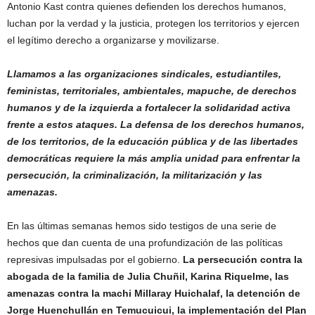
Antonio Kast contra quienes defienden los derechos humanos,
luchan por la verdad y la justicia, protegen los territorios y ejercen
el legítimo derecho a organizarse y movilizarse.
Llamamos a las organizaciones sindicales, estudiantiles,
feministas, territoriales, ambientales, mapuche, de derechos
humanos y de la izquierda a fortalecer la solidaridad activa
frente a estos ataques. La defensa de los derechos humanos,
de los territorios, de la educación pública y de las libertades
democráticas requiere la más amplia unidad para enfrentar la
persecución, la criminalización, la militarización y las
amenazas.
En las últimas semanas hemos sido testigos de una serie de
hechos que dan cuenta de una profundización de las políticas
represivas impulsadas por el gobierno.
La persecución contra la
abogada de la familia de Julia Chuñil, Karina Riquelme, las
amenazas contra la machi Millaray Huichalaf, la detención de
Jorge Huenchullán en Temucuicui, la implementación del Plan