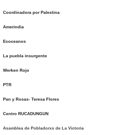
Coordinadora por Palestina
Amerindia
Ecoceanos
La puebla insurgente
Werken Rojo
PTR
Pan y Rosas- Teresa Flores
Centro RUCADUNGUN
Asamblea de Pobladorxs de La Victoria