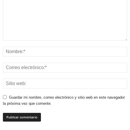
Guardar mi nombre, correo electrónico y sitio web en este navegador
la próxima vez que comente.