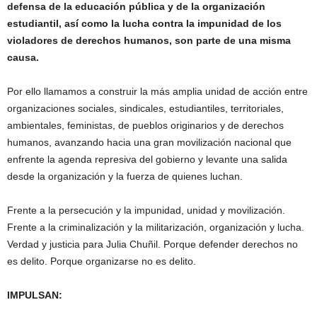
defensa de la educación pública y de la organización
estudiantil, así como la lucha contra la impunidad de los
violadores de derechos humanos, son parte de una misma
causa.
Por ello llamamos a construir la más amplia unidad de acción entre
organizaciones sociales, sindicales, estudiantiles, territoriales,
ambientales, feministas, de pueblos originarios y de derechos
humanos, avanzando hacia una gran movilización nacional que
enfrente la agenda represiva del gobierno y levante una salida
desde la organización y la fuerza de quienes luchan.
Frente a la persecución y la impunidad, unidad y movilización.
Frente a la criminalización y la militarización, organización y lucha.
Verdad y justicia para Julia Chuñil. Porque defender derechos no
es delito. Porque organizarse no es delito.
IMPULSAN: