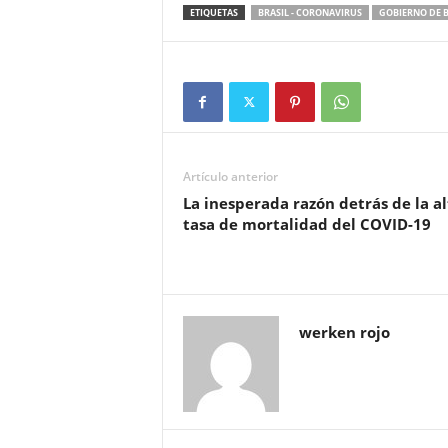
ETIQUETAS
BRASIL - CORONAVIRUS
GOBIERNO DE 
Artículo anterior
La inesperada razón detrás de la al
tasa de mortalidad del COVID-19
werken rojo