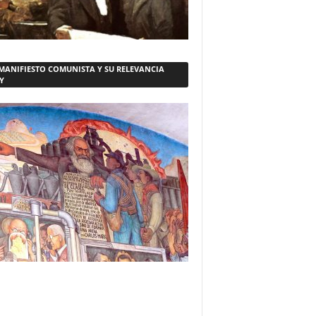
 MANIFIESTO COMUNISTA Y SU RELEVANCIA
Y