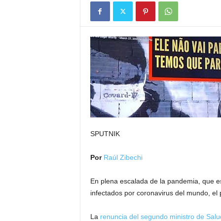
SPUTNIK
Por
Raúl Zibechi
En plena escalada de la pandemia, que es
infectados por coronavirus del mundo, el
La
renuncia del segundo ministro de Salu