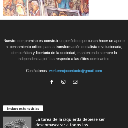
Nuestro compromiso es construir un periódico que busca hacer un aporte
al pensamiento crítico para la transformación socialista revolucionaria,
democrática y libertaria de la sociedad, manteniendo siempre la
independencia política respecto a las élites dominantes.
Contáctanos:
werkenrojocontacto@gmail.com
Incluso más noticias
La tarea de la izquierda debiese ser
desenmascarar a todos los...