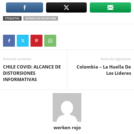
ETIQUETAS
ESTADO DE EXCEPCION
Artículo anterior
Artículo siguiente
CHILE COVID: ALCANCE DE
Colombia – La Huella De
DISTORSIONES
Los Líderes
INFORMATIVAS
werken rojo