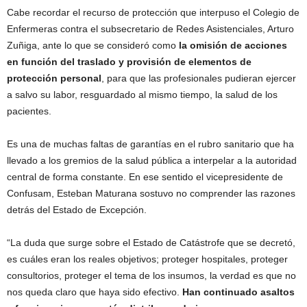
Cabe recordar el recurso de protección que interpuso el Colegio de
Enfermeras contra el subsecretario de Redes Asistenciales, Arturo
Zuñiga, ante lo que se consideró como
la omisión de acciones
en función del traslado y provisión de elementos de
protección personal
, para que las profesionales pudieran ejercer
a salvo su labor, resguardado al mismo tiempo, la salud de los
pacientes.
Es una de muchas faltas de garantías en el rubro sanitario que ha
llevado a los gremios de la salud pública a interpelar a la autoridad
central de forma constante. En ese sentido el vicepresidente de
Confusam, Esteban Maturana sostuvo no comprender las razones
detrás del Estado de Excepción.
“La duda que surge sobre el Estado de Catástrofe que se decretó,
es cuáles eran los reales objetivos; proteger hospitales, proteger
consultorios, proteger el tema de los insumos, la verdad es que no
nos queda claro que haya sido efectivo.
Han continuado asaltos