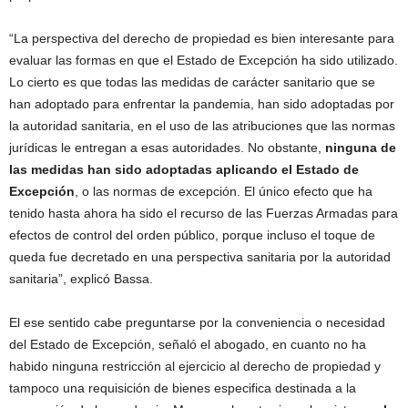
“La perspectiva del derecho de propiedad es bien interesante para
evaluar las formas en que el Estado de Excepción ha sido utilizado.
Lo cierto es que todas las medidas de carácter sanitario que se
han adoptado para enfrentar la pandemia, han sido adoptadas por
la autoridad sanitaria, en el uso de las atribuciones que las normas
jurídicas le entregan a esas autoridades. No obstante,
ninguna de
las medidas han sido adoptadas aplicando el Estado de
Excepción
, o las normas de excepción. El único efecto que ha
tenido hasta ahora ha sido el recurso de las Fuerzas Armadas para
efectos de control del orden público, porque incluso el toque de
queda fue decretado en una perspectiva sanitaria por la autoridad
sanitaria”, explicó Bassa.
El ese sentido cabe preguntarse por la conveniencia o necesidad
del Estado de Excepción, señaló el abogado, en cuanto no ha
habido ninguna restricción al ejercicio al derecho de propiedad y
tampoco una requisición de bienes especifica destinada a la