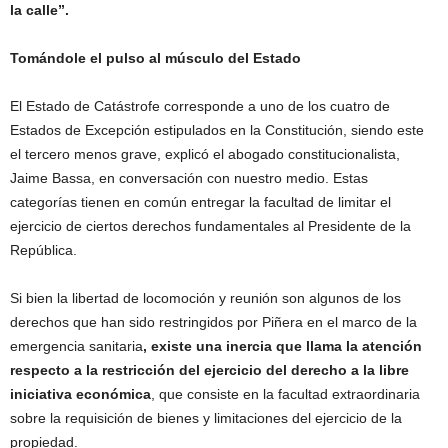
la calle”.
Tomándole el pulso al músculo del Estado
El Estado de Catástrofe corresponde a uno de los cuatro de
Estados de Excepción estipulados en la Constitución, siendo este
el tercero menos grave, explicó el abogado constitucionalista,
Jaime Bassa, en conversación con nuestro medio. Estas
categorías tienen en común entregar la facultad de limitar el
ejercicio de ciertos derechos fundamentales al Presidente de la
República.
Si bien la libertad de locomoción y reunión son algunos de los
derechos que han sido restringidos por Piñera en el marco de la
emergencia sanitaria
, existe una inercia que llama la atención
respecto a la restricción del ejercicio del derecho a la libre
iniciativa económica
, que consiste en la facultad extraordinaria
sobre la requisición de bienes y limitaciones del ejercicio de la
propiedad.