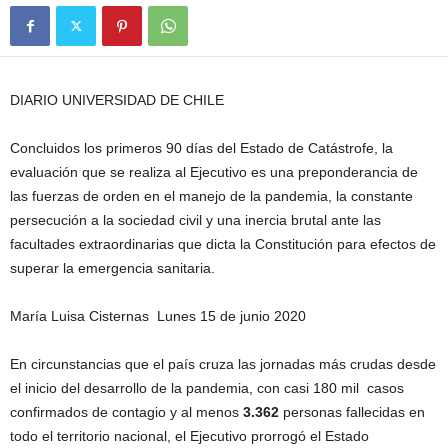
DIARIO UNIVERSIDAD DE CHILE
Concluidos los primeros 90 días del Estado de Catástrofe, la
evaluación que se realiza al Ejecutivo es una preponderancia de
las fuerzas de orden en el manejo de la pandemia, la constante
persecución a la sociedad civil y una inercia brutal ante las
facultades extraordinarias que dicta la Constitución para efectos de
superar la emergencia sanitaria.
María Luisa Cisternas Lunes 15 de junio 2020
En circunstancias que el país cruza las jornadas más crudas desde
el inicio del desarrollo de la pandemia, con casi 180 mil casos
confirmados de contagio y al menos
3.362
personas fallecidas en
todo el territorio nacional, el Ejecutivo prorrogó el Estado