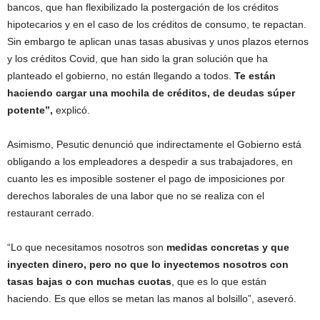
bancos, que han flexibilizado la postergación de los créditos
hipotecarios y en el caso de los créditos de consumo, te repactan.
Sin embargo te aplican unas tasas abusivas y unos plazos eternos
y los créditos Covid, que han sido la gran solución que ha
planteado el gobierno, no están llegando a todos.
Te están
haciendo cargar una mochila de créditos, de deudas súper
potente”,
explicó.
Asimismo, Pesutic denunció que indirectamente el Gobierno está
obligando a los empleadores a despedir a sus trabajadores, en
cuanto les es imposible sostener el pago de imposiciones por
derechos laborales de una labor que no se realiza con el
restaurant cerrado.
“Lo que necesitamos nosotros son
medidas concretas y que
inyecten dinero, pero no que lo inyectemos nosotros con
tasas bajas o con muchas cuotas
, que es lo que están
haciendo. Es que ellos se metan las manos al bolsillo”, aseveró.