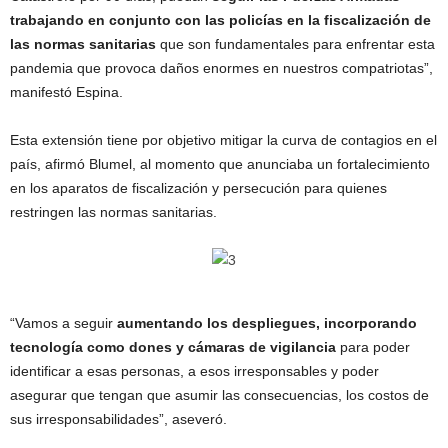
trabajando en conjunto con las policías en la fiscalización de
las normas sanitarias
que son fundamentales para enfrentar esta
pandemia que provoca daños enormes en nuestros compatriotas”,
manifestó Espina.
Esta extensión tiene por objetivo mitigar la curva de contagios en el
país, afirmó Blumel, al momento que anunciaba un fortalecimiento
en los aparatos de fiscalización y persecución para quienes
restringen las normas sanitarias.
“Vamos a seguir
aumentando los despliegues, incorporando
tecnología como dones y cámaras de vigilancia
para poder
identificar a esas personas, a esos irresponsables y poder
asegurar que tengan que asumir las consecuencias, los costos de
sus irresponsabilidades”, aseveró.