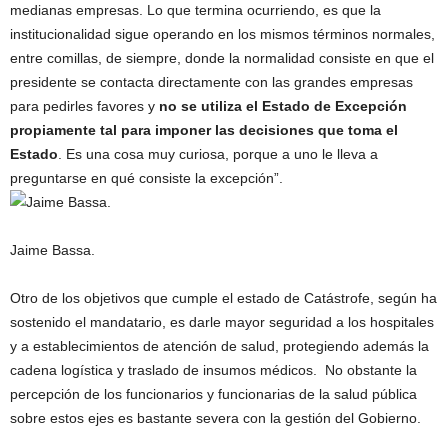
medianas empresas. Lo que termina ocurriendo, es que la
institucionalidad sigue operando en los mismos términos normales,
entre comillas, de siempre, donde la normalidad consiste en que el
presidente se contacta directamente con las grandes empresas
para pedirles favores y
no se utiliza el Estado de Excepción
propiamente tal para imponer las decisiones que toma el
Estado
. Es una cosa muy curiosa, porque a uno le lleva a
preguntarse en qué consiste la excepción”.
Jaime Bassa.
Otro de los objetivos que cumple el estado de Catástrofe, según ha
sostenido el mandatario, es darle mayor seguridad a los hospitales
y a establecimientos de atención de salud, protegiendo además la
cadena logística y traslado de insumos médicos. No obstante la
percepción de los funcionarios y funcionarias de la salud pública
sobre estos ejes es bastante severa con la gestión del Gobierno.