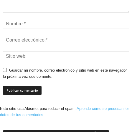
Guardar mi nombre, correo electrónico y sitio web en este navegador
la próxima vez que comente.
Este sitio usa Akismet para reducir el spam.
Aprende cómo se procesan los
datos de tus comentarios.