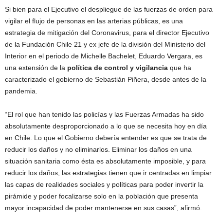
Si bien para el Ejecutivo el despliegue de las fuerzas de orden para
vigilar el flujo de personas en las arterias públicas, es una
estrategia de mitigación del Coronavirus, para el director Ejecutivo
de la Fundación Chile 21 y ex jefe de la división del Ministerio del
Interior en el periodo de Michelle Bachelet, Eduardo Vergara, es
una extensión de la
política de control y vigilancia
que ha
caracterizado el gobierno de Sebastián Piñera, desde antes de la
pandemia.
“El rol que han tenido las policías y las Fuerzas Armadas ha sido
absolutamente desproporcionado a lo que se necesita hoy en día
en Chile. Lo que el Gobierno debería entender es que se trata de
reducir los daños y no eliminarlos. Eliminar los daños en una
situación sanitaria como ésta es absolutamente imposible, y para
reducir los daños, las estrategias tienen que ir centradas en limpiar
las capas de realidades sociales y políticas para poder invertir la
pirámide y poder focalizarse solo en la población que presenta
mayor incapacidad de poder mantenerse en sus casas”, afirmó.