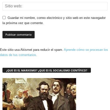
Guardar mi nombre, correo electrónico y sitio web en este navegador
la próxima vez que comente.
Este sitio usa Akismet para reducir el spam.
Aprende cómo se procesan los
datos de tus comentarios.
¿QUE ES EL MARXISMO? ¿QUE ES EL SOCIALISMO CIENTÍFICO?