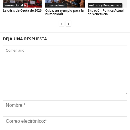
Internacional
Internacional
Análisis y Perspectivas
La crisis de Ceuta de 2026
Cuba, un ejemplo para la
Situación Política Actual
humanidad
en Venezuela
DEJA UNA RESPUESTA