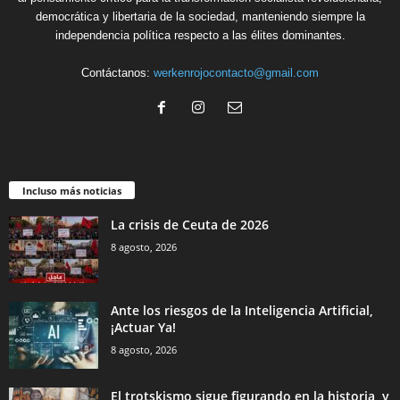
democrática y libertaria de la sociedad, manteniendo siempre la
independencia política respecto a las élites dominantes.
Contáctanos:
werkenrojocontacto@gmail.com
Incluso más noticias
La crisis de Ceuta de 2026
8 agosto, 2026
Ante los riesgos de la Inteligencia Artificial,
¡Actuar Ya!
8 agosto, 2026
El trotskismo sigue figurando en la historia, y