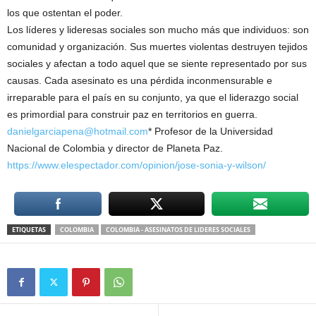
los que ostentan el poder.
Los líderes y lideresas sociales son mucho más que individuos: son
comunidad y organización. Sus muertes violentas destruyen tejidos
sociales y afectan a todo aquel que se siente representado por sus
causas. Cada asesinato es una pérdida inconmensurable e
irreparable para el país en su conjunto, ya que el liderazgo social
es primordial para construir paz en territorios en guerra.
danielgarciapena@hotmail.com
* Profesor de la Universidad
Nacional de Colombia y director de Planeta Paz.
https://www.elespectador.com/opinion/jose-sonia-y-wilson/
ETIQUETAS
COLOMBIA
COLOMBIA - ASESINATOS DE LIDERES SOCIALES