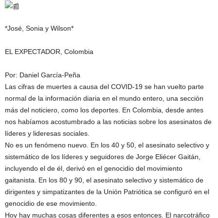
*José, Sonia y Wilson*
EL EXPECTADOR, Colombia
Por: Daniel García-Peña
Las cifras de muertes a causa del COVID-19 se han vuelto parte
normal de la información diaria en el mundo entero, una sección
más del noticiero, como los deportes. En Colombia, desde antes
nos habíamos acostumbrado a las noticias sobre los asesinatos de
líderes y lideresas sociales.
No es un fenómeno nuevo. En los 40 y 50, el asesinato selectivo y
sistemático de los líderes y seguidores de Jorge Eliécer Gaitán,
incluyendo el de él, derivó en el genocidio del movimiento
gaitanista. En los 80 y 90, el asesinato selectivo y sistemático de
dirigentes y simpatizantes de la Unión Patriótica se configuró en el
genocidio de ese movimiento.
Hoy hay muchas cosas diferentes a esos entonces. El narcotráfico