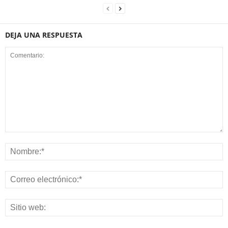
DEJA UNA RESPUESTA