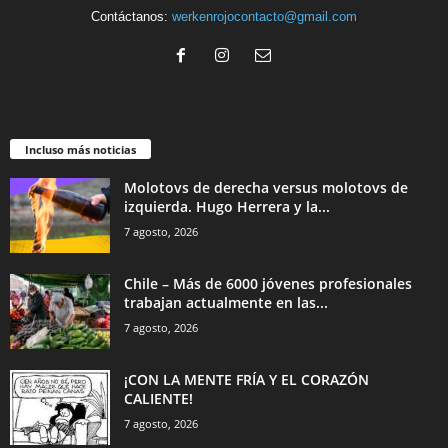
Contáctanos:
werkenrojocontacto@gmail.com
Incluso más noticias
Molotovs de derecha versus molotovs de
izquierda. Hugo Herrera y la...
7 agosto, 2026
Chile – Más de 6000 jóvenes profesionales
trabajan actualmente en las...
7 agosto, 2026
¡CON LA MENTE FRÍA Y EL CORAZÓN
CALIENTE!
7 agosto, 2026