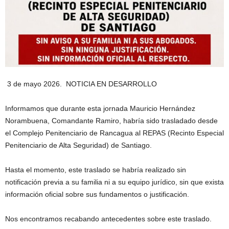
3 de mayo 2026. NOTICIA EN DESARROLLO
Informamos que durante esta jornada Mauricio Hernández
Norambuena, Comandante Ramiro, habría sido trasladado desde
el Complejo Penitenciario de Rancagua al REPAS (Recinto Especial
Penitenciario de Alta Seguridad) de Santiago.
Hasta el momento, este traslado se habría realizado sin
notificación previa a su familia ni a su equipo jurídico, sin que exista
información oficial sobre sus fundamentos o justificación.
Nos encontramos recabando antecedentes sobre este traslado.