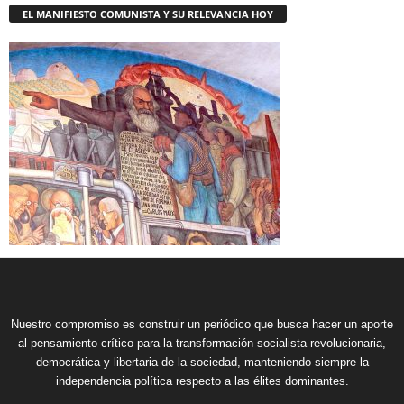
EL MANIFIESTO COMUNISTA Y SU RELEVANCIA HOY
Nuestro compromiso es construir un periódico que busca hacer un aporte
al pensamiento crítico para la transformación socialista revolucionaria,
democrática y libertaria de la sociedad, manteniendo siempre la
independencia política respecto a las élites dominantes.