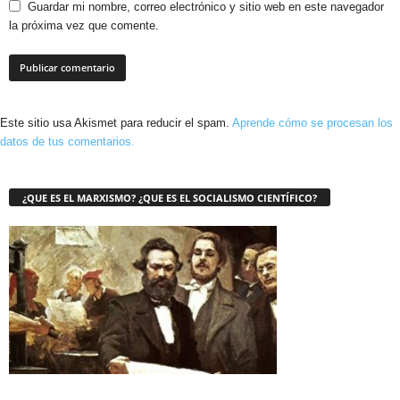
Guardar mi nombre, correo electrónico y sitio web en este navegador
la próxima vez que comente.
Este sitio usa Akismet para reducir el spam.
Aprende cómo se procesan los
datos de tus comentarios.
¿QUE ES EL MARXISMO? ¿QUE ES EL SOCIALISMO CIENTÍFICO?