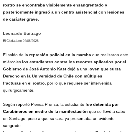
rostro se encontraba visiblemente ensangrentado y
posteriormente ingresó a un centro asistencial con lesiones
de carácter grave.
Leonardo Buitrago
El Ciudadano 04/06/2026
El saldo de l
a represión policial en la marcha
que realizaron este
miércoles
los estudiantes contra los recortes aplicados por el
Gobierno de José Antonio Kast
dejó a una
joven que cursa
Derecho en la Universidad de Chile
con múltiples
fracturas
en
el rostro
, por lo que requiere ser intervenida
quirúrgicamente.
Según reportó Piensa Prensa, la estudiante
fue detenida por
Carabineros en medio de la manifestación
que se llevó a cabo
en Santiago, pese a que su cara ya presentaba un evidente
sangrado.