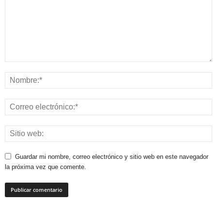
Guardar mi nombre, correo electrónico y sitio web en este navegador
la próxima vez que comente.