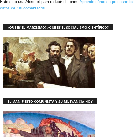
Este sitio usa Akismet para reducir el spam.
Aprende cómo se procesan los
datos de tus comentarios.
¿QUE ES EL MARXISMO? ¿QUE ES EL SOCIALISMO CIENTÍFICO?
EL MANIFIESTO COMUNISTA Y SU RELEVANCIA HOY