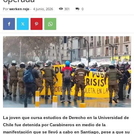
Por
werken rojo
-
4 junio, 2026
301
0
La joven que cursa estudios de Derecho en la Universidad de
Chile fue detenida por Carabineros en medio de la
manifestación que se llevó a cabo en Santiago, pese a que su