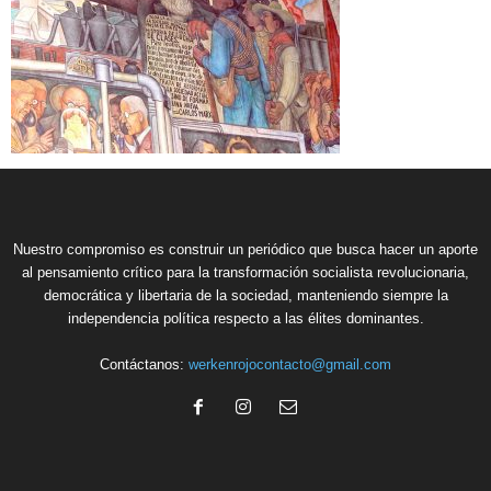
Nuestro compromiso es construir un periódico que busca hacer un aporte
al pensamiento crítico para la transformación socialista revolucionaria,
democrática y libertaria de la sociedad, manteniendo siempre la
independencia política respecto a las élites dominantes.
Contáctanos:
werkenrojocontacto@gmail.com