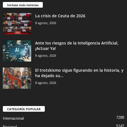
Incluso más noticias
La crisis de Ceuta de 2026
8 agosto, 2026
Ante los riesgos de la Inteligencia Artificial,
¡Actuar Ya!
8 agosto, 2026
El trotskismo sigue figurando en la historia, y
ha dejado su...
8 agosto, 2026
CATEGORÍA POPULAR
7288
Internacional
5142
Nacional