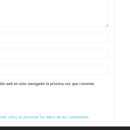
sitio web en este navegador la próxima vez que comente.
nde cómo se procesan los datos de tus comentarios.