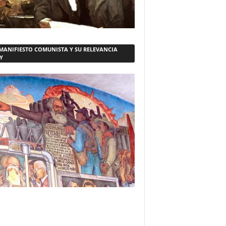
 MANIFIESTO COMUNISTA Y SU RELEVANCIA
Y