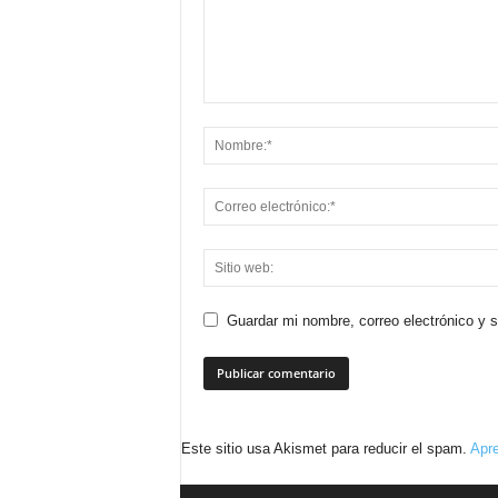
Guardar mi nombre, correo electrónico y 
Este sitio usa Akismet para reducir el spam.
Apre