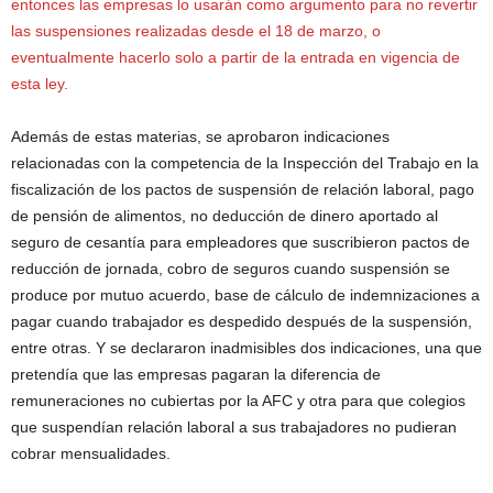
entonces las empresas lo usarán como argumento para no revertir
las suspensiones realizadas desde el 18 de marzo, o
eventualmente hacerlo solo a partir de la entrada en vigencia de
esta ley.
Además de estas materias, se aprobaron indicaciones
relacionadas con la competencia de la Inspección del Trabajo en la
fiscalización de los pactos de suspensión de relación laboral, pago
de pensión de alimentos, no deducción de dinero aportado al
seguro de cesantía para empleadores que suscribieron pactos de
reducción de jornada, cobro de seguros cuando suspensión se
produce por mutuo acuerdo, base de cálculo de indemnizaciones a
pagar cuando trabajador es despedido después de la suspensión,
entre otras. Y se declararon inadmisibles dos indicaciones, una que
pretendía que las empresas pagaran la diferencia de
remuneraciones no cubiertas por la AFC y otra para que colegios
que suspendían relación laboral a sus trabajadores no pudieran
cobrar mensualidades.