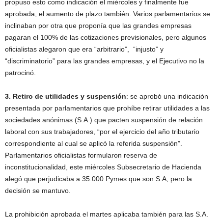
propuso esto como indicación el miércoles y finalmente fue
aprobada, el aumento de plazo también. Varios parlamentarios se
inclinaban por otra que proponía que las grandes empresas
pagaran el 100% de las cotizaciones previsionales, pero algunos
oficialistas alegaron que era “arbitrario”, “injusto” y
“discriminatorio” para las grandes empresas, y el Ejecutivo no la
patrocinó.
3. Retiro de utilidades y suspensión
: se aprobó una indicación
presentada por parlamentarios que prohíbe retirar utilidades a las
sociedades anónimas (S.A.) que pacten suspensión de relación
laboral con sus trabajadores, “por el ejercicio del año tributario
correspondiente al cual se aplicó la referida suspensión”.
Parlamentarios oficialistas formularon reserva de
inconstitucionalidad, este miércoles Subsecretario de Hacienda
alegó que perjudicaba a 35.000 Pymes que son S.A, pero la
decisión se mantuvo.
La prohibición aprobada el martes aplicaba también para las S.A.