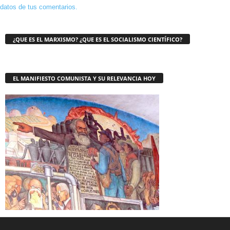
datos de tus comentarios.
¿QUE ES EL MARXISMO? ¿QUE ES EL SOCIALISMO CIENTÍFICO?
EL MANIFIESTO COMUNISTA Y SU RELEVANCIA HOY