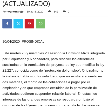
(ACTUALIZADO)
Por
werken rojo
-
30 abril, 2020
1342
0
30/04/2020
PROSINDICAL
Este martes 28 y miércoles 29 sesionó la Comisión Mixta integrada
por 5 diputados y 5 senadores, para resolver las diferencias
suscitadas en la tramitación del proyecto de ley que modifica la ley
21.227, conocida como de “protección del empleo”. Originalmente,
la instancia había sido forzada luego que no existiera acuerdo en
dos materias, el monto de las cotizaciones a pagar por el
empleador y en que empresas excluidas de la paralización de
actividades pudieran suspender relación laboral. En estas, los
intereses de las grandes empresas se resguardaron bajo el
discurso de las Pymes, pero como contrapartida la discusión se