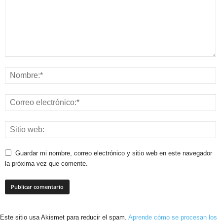
Guardar mi nombre, correo electrónico y sitio web en este navegador
la próxima vez que comente.
Este sitio usa Akismet para reducir el spam.
Aprende cómo se procesan los