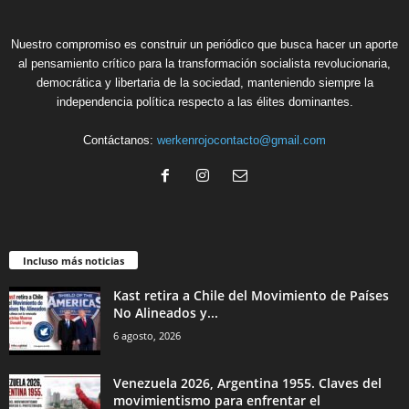
Nuestro compromiso es construir un periódico que busca hacer un aporte
al pensamiento crítico para la transformación socialista revolucionaria,
democrática y libertaria de la sociedad, manteniendo siempre la
independencia política respecto a las élites dominantes.
Contáctanos:
werkenrojocontacto@gmail.com
Incluso más noticias
Kast retira a Chile del Movimiento de Países
No Alineados y...
6 agosto, 2026
Venezuela 2026, Argentina 1955. Claves del
movimientismo para enfrentar el