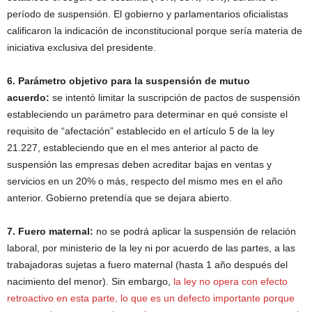
período de suspensión. El gobierno y parlamentarios oficialistas
calificaron la indicación de inconstitucional porque sería materia de
iniciativa exclusiva del presidente.
6. Parámetro objetivo para la suspensión de mutuo
acuerdo:
se intentó limitar la suscripción de pactos de suspensión
estableciendo un parámetro para determinar en qué consiste el
requisito de “afectación” establecido en el artículo 5 de la ley
21.227, estableciendo que en el mes anterior al pacto de
suspensión las empresas deben acreditar bajas en ventas y
servicios en un 20% o más, respecto del mismo mes en el año
anterior. Gobierno pretendía que se dejara abierto.
7. Fuero maternal:
no se podrá aplicar la suspensión de relación
laboral, por ministerio de la ley ni por acuerdo de las partes, a las
trabajadoras sujetas a fuero maternal (hasta 1 año después del
nacimiento del menor). Sin embargo,
la ley no opera con efecto
retroactivo en esta parte, lo que es un defecto importante porque