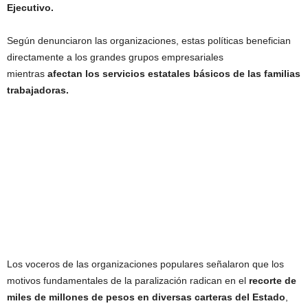
Ejecutivo.
Según denunciaron las organizaciones, estas políticas benefician
directamente a los grandes grupos empresariales
mientras
afectan los servicios estatales básicos de las familias
trabajadoras.
Los voceros de las organizaciones populares señalaron que los
motivos fundamentales de la paralización radican en el
recorte de
miles de millones de pesos en diversas carteras del Estado
,