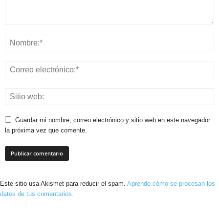
Guardar mi nombre, correo electrónico y sitio web en este navegador
la próxima vez que comente.
Este sitio usa Akismet para reducir el spam.
Aprende cómo se procesan los
datos de tus comentarios.