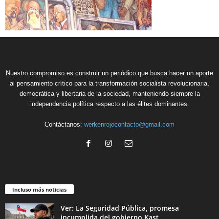
Nuestro compromiso es construir un periódico que busca hacer un aporte
al pensamiento crítico para la transformación socialista revolucionaria,
democrática y libertaria de la sociedad, manteniendo siempre la
independencia política respecto a las élites dominantes.
Contáctanos:
werkenrojocontacto@gmail.com
Incluso más noticias
Ver: La Seguridad Pública, promesa
incumplida del gobierno Kast