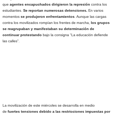
que
agentes encapuchados dirigieron la represión
contra los
estudiantes.
Se reportan numerosas detenciones.
En varios
momentos
se produjeron enfrentamientos
. Aunque las cargas
contra los movilizados rompían los frentes de marcha,
los grupos
se reagrupaban y manifestaban su determinación de
continuar protestando
bajo la consigna “La educación defiende
las calles”.
​La movilización de este miércoles se desarrolla en medio
de
fuertes tensiones debido a las restricciones impuestas por