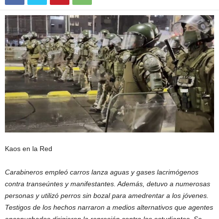
Kaos en la Red
Carabineros empleó carros lanza aguas y gases lacrimógenos
contra transeúntes y manifestantes. Además, detuvo a numerosas
personas y utilizó perros sin bozal para amedrentar a los jóvenes.
Testigos de los hechos narraron a medios alternativos que agentes