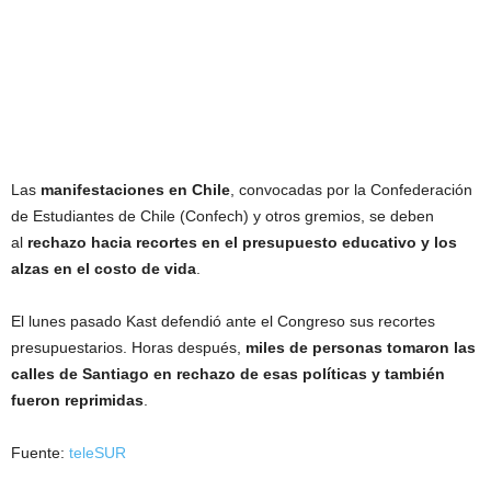
Las
manifestaciones en Chile
, convocadas por la Confederación
de Estudiantes de Chile (Confech) y otros gremios, se deben
al
rechazo hacia recortes en el presupuesto educativo y los
alzas en el costo de vida
.
El lunes pasado Kast defendió ante el Congreso sus recortes
presupuestarios. Horas después,
miles de personas tomaron las
calles de Santiago en rechazo de esas políticas y también
fueron reprimidas
.
Fuente:
teleSUR