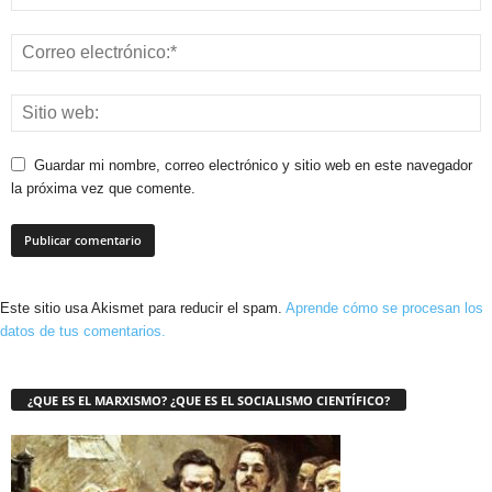
Guardar mi nombre, correo electrónico y sitio web en este navegador
la próxima vez que comente.
Este sitio usa Akismet para reducir el spam.
Aprende cómo se procesan los
datos de tus comentarios.
¿QUE ES EL MARXISMO? ¿QUE ES EL SOCIALISMO CIENTÍFICO?