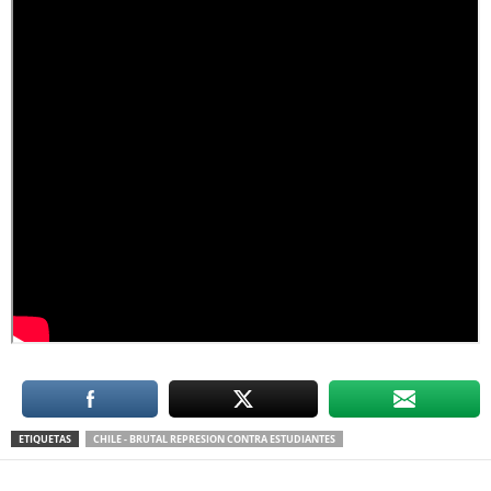
ETIQUETAS
CHILE - BRUTAL REPRESION CONTRA ESTUDIANTES