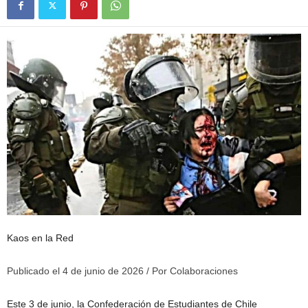
Kaos en la Red
Publicado el
4 de junio de 2026
/ Por
Colaboraciones
Este 3 de junio, la Confederación de Estudiantes de Chile