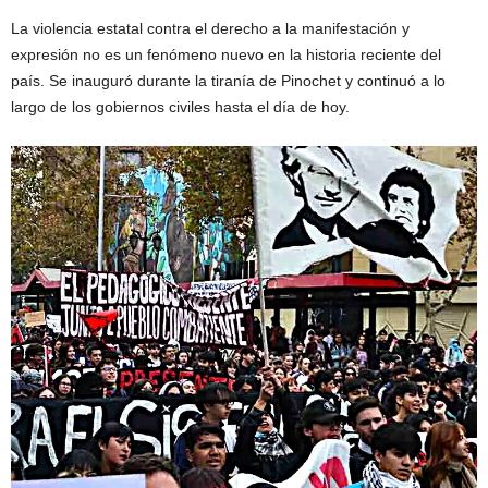
La violencia estatal contra el derecho a la manifestación y
expresión no es un fenómeno nuevo en la historia reciente del
país. Se inauguró durante la tiranía de Pinochet y continuó a lo
largo de los gobiernos civiles hasta el día de hoy.