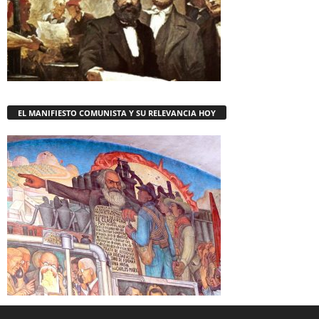
EL MANIFIESTO COMUNISTA Y SU RELEVANCIA HOY