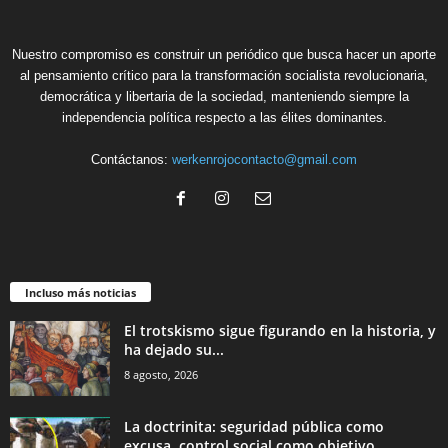
Nuestro compromiso es construir un periódico que busca hacer un aporte
al pensamiento crítico para la transformación socialista revolucionaria,
democrática y libertaria de la sociedad, manteniendo siempre la
independencia política respecto a las élites dominantes.
Contáctanos:
werkenrojocontacto@gmail.com
Incluso más noticias
El trotskismo sigue figurando en la historia, y
ha dejado su...
8 agosto, 2026
La doctrinita: seguridad pública como
excusa, control social como objetivo