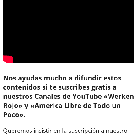
Nos ayudas mucho a difundir estos
contenidos si te suscribes gratis a
nuestros Canales de YouTube «Werken
Rojo» y «America Libre de Todo un
Poco».
Queremos insistir en la suscripción a nuestro