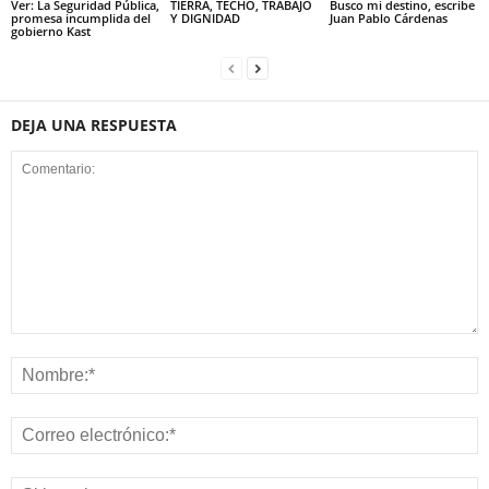
Ver: La Seguridad Pública,
TIERRA, TECHO, TRABAJO
Busco mi destino, escribe
promesa incumplida del
Y DIGNIDAD
Juan Pablo Cárdenas
gobierno Kast
DEJA UNA RESPUESTA