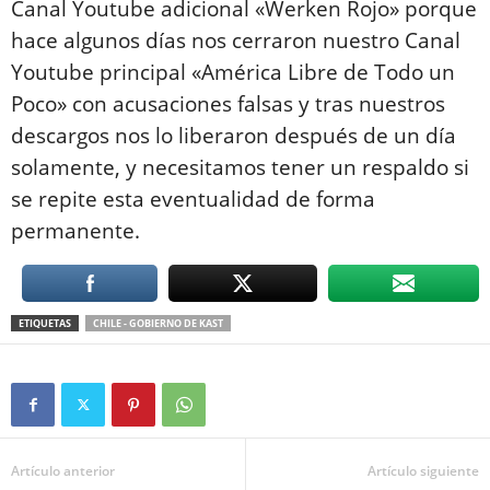
Canal Youtube adicional «Werken Rojo» porque
hace algunos días nos cerraron nuestro Canal
Youtube principal «América Libre de Todo un
Poco» con acusaciones falsas y tras nuestros
descargos nos lo liberaron después de un día
solamente, y necesitamos tener un respaldo si
se repite esta eventualidad de forma
permanente.
ETIQUETAS
CHILE - GOBIERNO DE KAST
Artículo anterior
Artículo siguiente