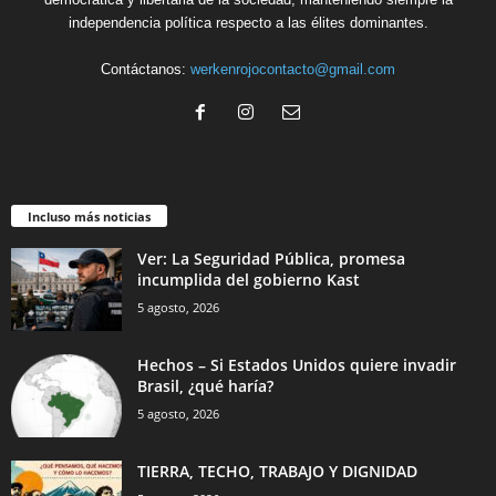
independencia política respecto a las élites dominantes.
Contáctanos:
werkenrojocontacto@gmail.com
Incluso más noticias
Ver: La Seguridad Pública, promesa
incumplida del gobierno Kast
5 agosto, 2026
Hechos – Si Estados Unidos quiere invadir
Brasil, ¿qué haría?
5 agosto, 2026
TIERRA, TECHO, TRABAJO Y DIGNIDAD