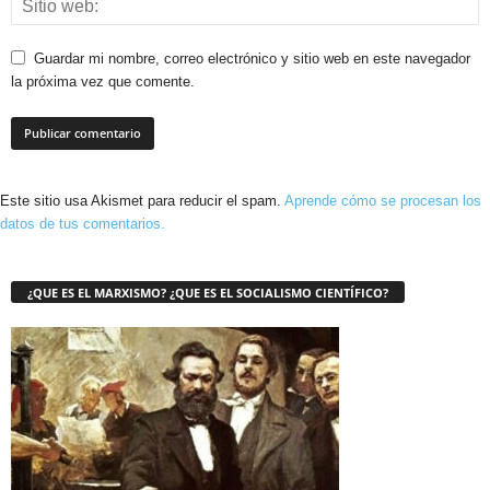
Guardar mi nombre, correo electrónico y sitio web en este navegador
la próxima vez que comente.
Este sitio usa Akismet para reducir el spam.
Aprende cómo se procesan los
datos de tus comentarios.
¿QUE ES EL MARXISMO? ¿QUE ES EL SOCIALISMO CIENTÍFICO?