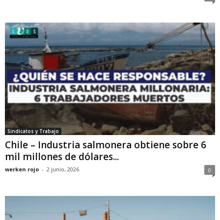
Sindicatos y Trabajo
Chile – Industria salmonera obtiene sobre 6
mil millones de dólares...
werken rojo
-
2 junio, 2026
0