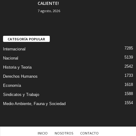
CALIENTE!
7 agosto, 2026
CATEGORÍA POPULAR
7285
Internacional
5139
Nacional
2542
Historia y Teoria
1733
Derechos Humanos
1618
Economía
1588
Sindicatos y Trabajo
1554
Medio Ambiente, Fauna y Sociedad
INICIO
NOSOTROS
CONTACTO