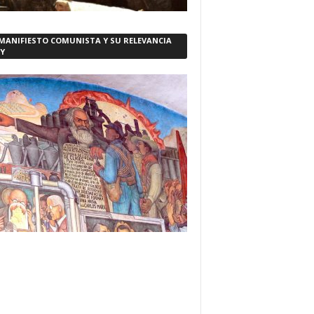
 MANIFIESTO COMUNISTA Y SU RELEVANCIA
Y