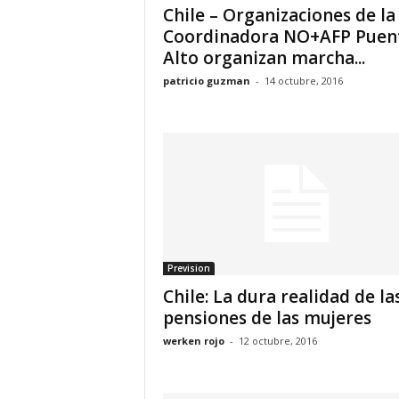
Chile – Organizaciones de la
Coordinadora NO+AFP Puen
Alto organizan marcha...
patricio guzman
-
14 octubre, 2016
Prevision
Chile: La dura realidad de la
pensiones de las mujeres
werken rojo
-
12 octubre, 2016