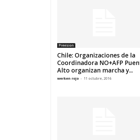
Prevision
Chile: Organizaciones de la
Coordinadora NO+AFP Puen
Alto organizan marcha y...
werken rojo
-
11 octubre, 2016