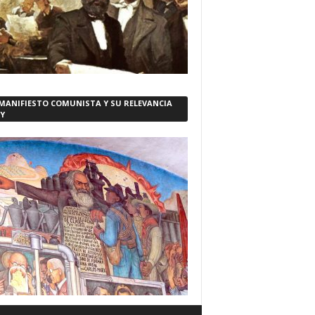
 MANIFIESTO COMUNISTA Y SU RELEVANCIA
Y