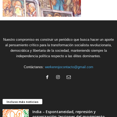
Nuestro compromiso es construir un periódico que busca hacer un aporte
al pensamiento crítico para la transformación socialista revolucionaria,
democrática y libertaria de la sociedad, manteniendo siempre la
independencia política respecto a las élites dominantes.
Contáctanos:
werkenrojocontacto@gmail.com
Incluso más noticias
India – Espontaneidad, represión y
organización: lecciones del movimiento