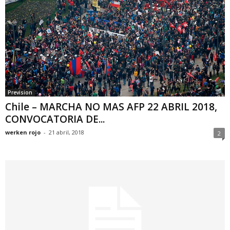
Prevision
Chile – MARCHA NO MAS AFP 22 ABRIL 2018,
CONVOCATORIA DE...
werken rojo
-
21 abril, 2018
2