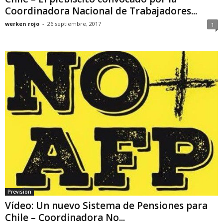
Coordinadora Nacional de Trabajadores...
werken rojo
-
26 septiembre, 2017
1
Prevision
Vídeo: Un nuevo Sistema de Pensiones para
Chile – Coordinadora No...