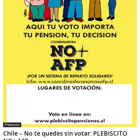
Prevision
Chile – No te quedes sin votar: PLEBISCITO