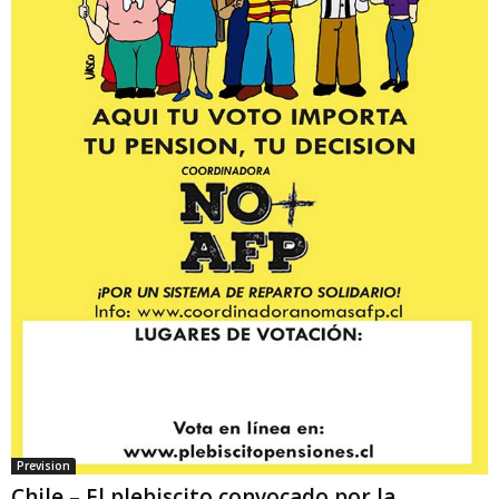
Prevision
Chile – El plebiscito convocado por la