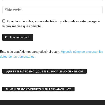
Guardar mi nombre, correo electrónico y sitio web en este navegador
la próxima vez que comente.
Este sitio usa Akismet para reducir el spam.
Aprende cómo se procesan los
datos de tus comentarios.
¿QUE ES EL MARXISMO? ¿QUE ES EL SOCIALISMO CIENTÍFICO?
EL MANIFIESTO COMUNISTA Y SU RELEVANCIA HOY