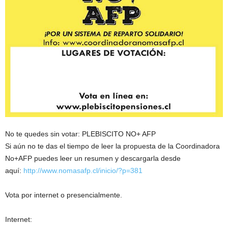
No te quedes sin votar: PLEBISCITO NO+ AFP
Si aún no te das el tiempo de leer la propuesta de la Coordinadora
No+AFP puedes leer un resumen y descargarla desde
aquí:
http://www.nomasafp.cl/inicio/?p=381
Vota por internet o presencialmente.
Internet: