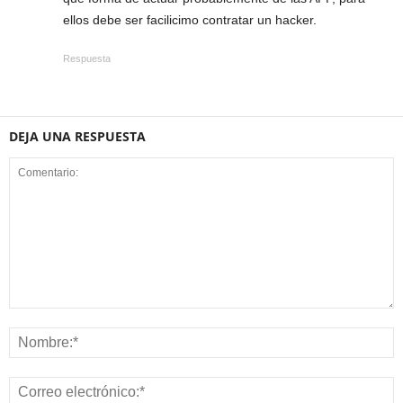
ellos debe ser facilicimo contratar un hacker.
Respuesta
DEJA UNA RESPUESTA