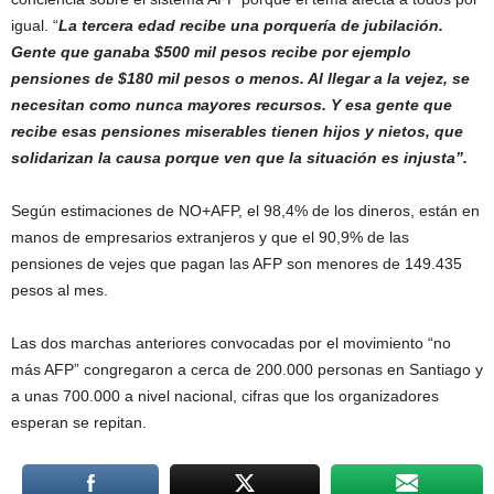
igual. “
La tercera edad recibe una porquería de jubilación.
Gente que ganaba $500 mil pesos recibe por ejemplo
pensiones de $180 mil pesos o menos. Al llegar a la vejez, se
necesitan como nunca mayores recursos. Y esa gente que
recibe esas pensiones miserables tienen hijos y nietos, que
solidarizan la causa porque ven que la situación es injusta”.
Según estimaciones de NO+AFP, el 98,4% de los dineros, están en
manos de empresarios extranjeros y que el 90,9% de las
pensiones de vejes que pagan las AFP son menores de 149.435
pesos al mes.
Las dos marchas anteriores convocadas por el movimiento “no
más AFP” congregaron a cerca de 200.000 personas en Santiago y
a unas 700.000 a nivel nacional, cifras que los organizadores
esperan se repitan.