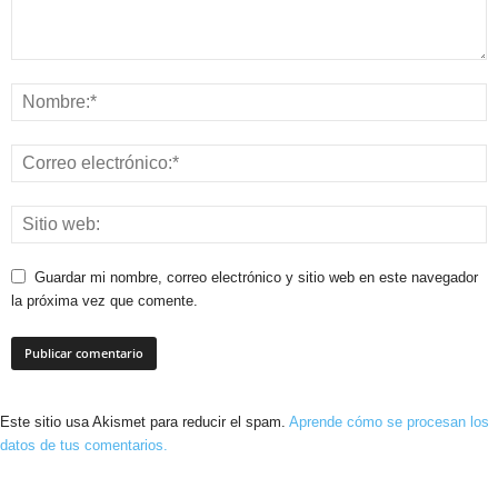
Guardar mi nombre, correo electrónico y sitio web en este navegador
la próxima vez que comente.
Este sitio usa Akismet para reducir el spam.
Aprende cómo se procesan los
datos de tus comentarios.