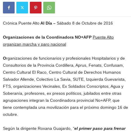
Crónica Puente Alto
Al Día –
Sábado 8 de Octubre de 2016
Organizaciones de la Coordinadora NO+AFP
Puente Alto
organizan marcha y paro nacional
O
rganizaciones de funcionarios y profesionales Hospitalarios y de
Consultorios de la Provincia Cordillera, Aprus, Fenats, Confusam,
Centro Cultural El Raco, Centro Cultural de Derechos Humanos
Salvador Allende, Colectivo La Savia, SUTE, Izquierda Guevarista,
FTS, organizaciones Vecinales, Ex Soldados Conscriptos, Agua y
Soberanía, profesores, ex presos políticos, jubilados entre otras
agrupaciones integran la Coordinadora provincial No+AFP, que
tiene contemplada una movilización para el próximo domingo 16 de
octubre.
Según la dirigente Roxana Guajardo,
“
el primer paso para frenar