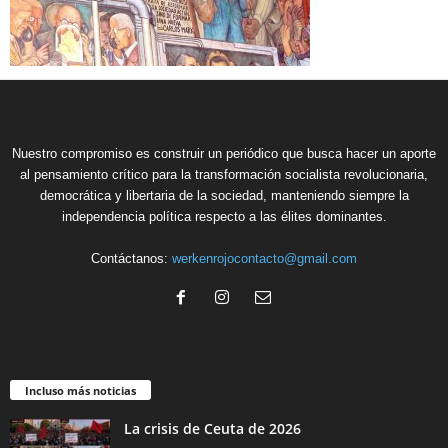
Nuestro compromiso es construir un periódico que busca hacer un aporte
al pensamiento crítico para la transformación socialista revolucionaria,
democrática y libertaria de la sociedad, manteniendo siempre la
independencia política respecto a las élites dominantes.
Contáctanos:
werkenrojocontacto@gmail.com
Incluso más noticias
La crisis de Ceuta de 2026