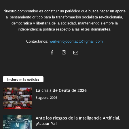
Nuestro compromiso es construir un periódico que busca hacer un aporte
al pensamiento crítico para la transformación socialista revolucionaria,
democrática y libertaria de la sociedad, manteniendo siempre la
independencia política respecto a las élites dominantes.
Contáctanos:
werkenrojocontacto@gmail.com
Incluso más noticias
La crisis de Ceuta de 2026
8 agosto, 2026
Ante los riesgos de la Inteligencia Artificial,
¡Actuar Ya!