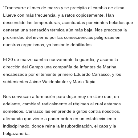
“Transcurre el mes de marzo y se precipita el cambio de clima.
Llueve con más frecuencia, y a ratos copiosamente. Han
descendido las temperaturas, acentuadas por vientos helados que
generan una sensación térmica aún más baja. Nos preocupa la
proximidad del invierno por las consecuencias peligrosas en
nuestros organismos, ya bastante debilitados.
El 20 de marzo cambia nuevamente la guardia, y asume la
dirección del Campo una compañía de Infantes de Marina
encabezada por el teniente primero Eduardo Carrasco, y los
subtenientes Jaime Weidenlaufer y Mario Tapia.
Nos convocan a formación para dejar muy en claro que, en
adelante, cambiará radicalmente el régimen al cual estamos
sometidos. Carrasco las emprende a gritos contra nosotros,
afirmando que viene a poner orden en un establecimiento
indisciplinado, donde reina la insubordinación, el caos y la
holgazanería.