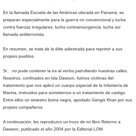
En la llamada Escuela de las Américas ubicada en Panamá, se
preparan especialmente para la guerra no convencional y lucha
contra fuerzas irregulares: lucha contrainsurgencia, lucha así
llamada antiterrorista.
En resumen, se trata de la élite adiestrada para reprimir a sus
propios pueblos.
Si… no pude contener la ira al verlos patrullando nuestras calles.
Nosotros, confinados en Isla Dawson, fuimos víctimas del
tratamiento que nos aplicó un cuerpo especial de la Infantería de
Marina, instruidos para someternos a un tratamiento de castigo.
Entre ellos un siniestro boina negra, apodado Gengis Khan por sus
propios compañeros.
A continuación, les reproduzco un trozo de mi libro Retorno a
Dawson, publicado el año 2004 por la Editorial LOM