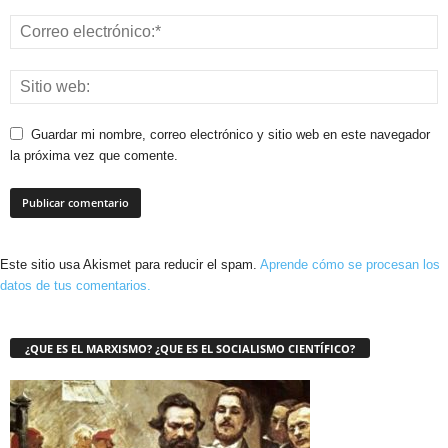
Guardar mi nombre, correo electrónico y sitio web en este navegador
la próxima vez que comente.
Este sitio usa Akismet para reducir el spam.
Aprende cómo se procesan los
datos de tus comentarios.
¿QUE ES EL MARXISMO? ¿QUE ES EL SOCIALISMO CIENTÍFICO?