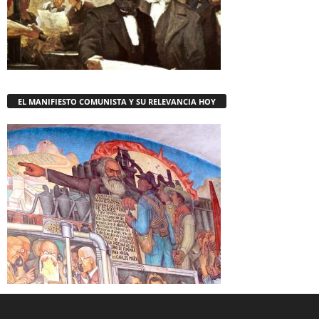
EL MANIFIESTO COMUNISTA Y SU RELEVANCIA HOY