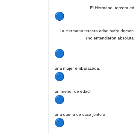
El Hermano tercera ed
La Hermana tercera edad sufre dem
(no entendieron absolut
una mujer embarazada,
un menor de edad
una dueña de casa junto a