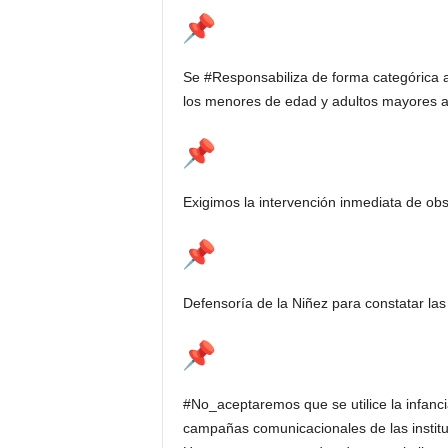
Se #Responsabiliza de forma categórica al
los menores de edad y adultos mayores a
Exigimos la intervención inmediata de 
Defensoría de la Niñez para constatar las
#No_aceptaremos que se utilice la infanci
campañas comunicacionales de las instit