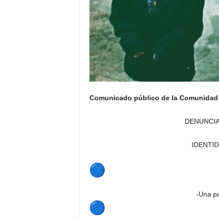
Comunicado público de la Comunidad
DENUNCIA
IDENTI
-Una p