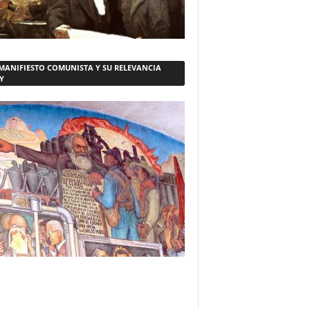
 MANIFIESTO COMUNISTA Y SU RELEVANCIA
Y