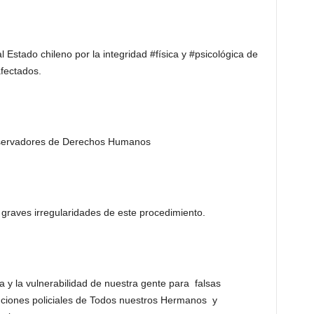
 Estado chileno por la integridad #física y #psicológica de
fectados.
observadores de Derechos Humanos
 graves irregularidades de este procedimiento.
a y la vulnerabilidad de nuestra gente para falsas
uciones policiales de Todos nuestros Hermanos y