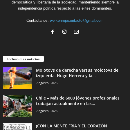
democrática y libertaria de la sociedad, manteniendo siempre la
independencia política respecto a las élites dominantes.
Contáctanos:
werkenrojocontacto@gmail.com
Incluso más noticias
Molotovs de derecha versus molotovs de
izquierda. Hugo Herrera y la...
7 agosto, 2026
Chile – Más de 6000 jóvenes profesionales
trabajan actualmente en las...
7 agosto, 2026
¡CON LA MENTE FRÍA Y EL CORAZÓN