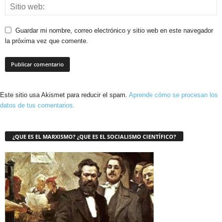
Guardar mi nombre, correo electrónico y sitio web en este navegador
la próxima vez que comente.
Este sitio usa Akismet para reducir el spam.
Aprende cómo se procesan los
datos de tus comentarios.
¿QUE ES EL MARXISMO? ¿QUE ES EL SOCIALISMO CIENTÍFICO?