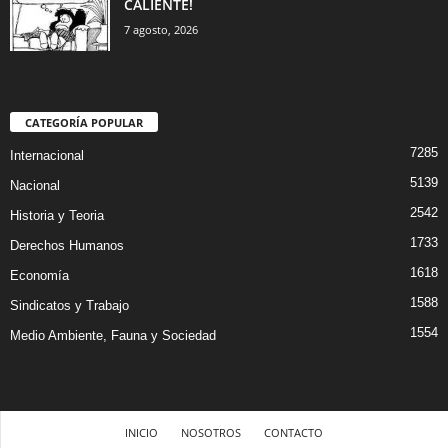
CALIENTE!
7 agosto, 2026
CATEGORÍA POPULAR
7285
Internacional
5139
Nacional
2542
Historia y Teoria
1733
Derechos Humanos
1618
Economía
1588
Sindicatos y Trabajo
1554
Medio Ambiente, Fauna y Sociedad
INICIO
NOSOTROS
CONTACTO