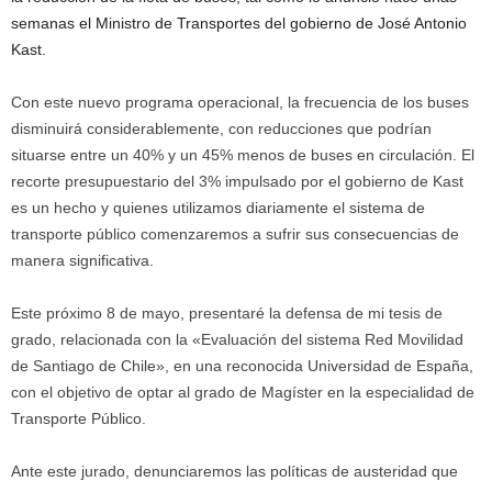
semanas el Ministro de Transportes del gobierno de José Antonio
Kast.
Con este nuevo programa operacional, la frecuencia de los buses
disminuirá considerablemente, con reducciones que podrían
situarse entre un 40% y un 45% menos de buses en circulación. El
recorte presupuestario del 3% impulsado por el gobierno de Kast
es un hecho y quienes utilizamos diariamente el sistema de
transporte público comenzaremos a sufrir sus consecuencias de
manera significativa.
Este próximo 8 de mayo, presentaré la defensa de mi tesis de
grado, relacionada con la «Evaluación del sistema Red Movilidad
de Santiago de Chile», en una reconocida Universidad de España,
con el objetivo de optar al grado de Magíster en la especialidad de
Transporte Público.
Ante este jurado, denunciaremos las políticas de austeridad que