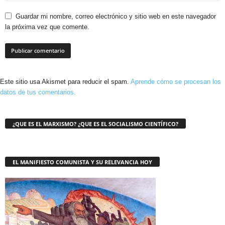
Guardar mi nombre, correo electrónico y sitio web en este navegador
la próxima vez que comente.
Este sitio usa Akismet para reducir el spam.
Aprende cómo se procesan los
datos de tus comentarios.
¿QUE ES EL MARXISMO? ¿QUE ES EL SOCIALISMO CIENTÍFICO?
EL MANIFIESTO COMUNISTA Y SU RELEVANCIA HOY