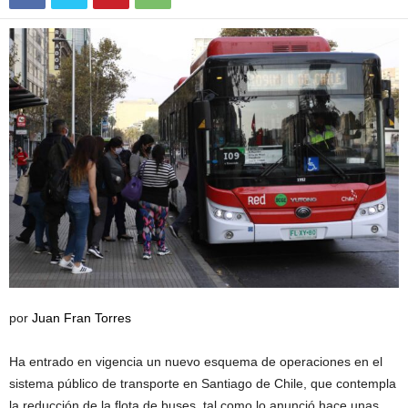
por
Juan Fran Torres
Ha entrado en vigencia un nuevo esquema de operaciones en el
sistema público de transporte en Santiago de Chile, que contempla
la reducción de la flota de buses, tal como lo anunció hace unas