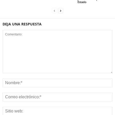
Estado
DEJA UNA RESPUESTA