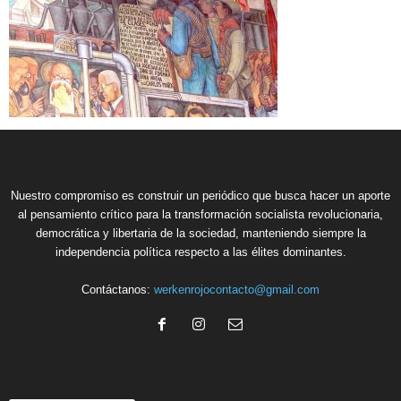
Nuestro compromiso es construir un periódico que busca hacer un aporte
al pensamiento crítico para la transformación socialista revolucionaria,
democrática y libertaria de la sociedad, manteniendo siempre la
independencia política respecto a las élites dominantes.
Contáctanos:
werkenrojocontacto@gmail.com