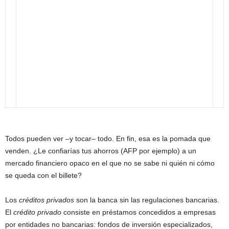
Todos pueden ver –y tocar– todo. En fin, esa es la pomada que
venden. ¿Le confiarías tus ahorros (AFP por ejemplo) a un
mercado financiero opaco en el que no se sabe ni quién ni cómo
se queda con el billete?
Los
créditos privados
son la banca sin las regulaciones bancarias.
El
crédito privado
consiste en préstamos concedidos a empresas
por entidades no bancarias: fondos de inversión especializados,