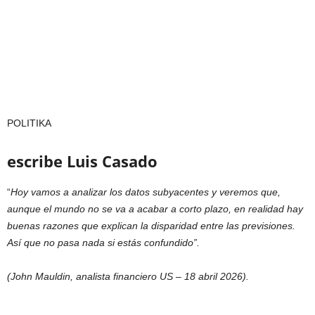
POLITIKA
escribe Luis Casado
“
Hoy vamos a analizar los datos subyacentes y veremos que,
aunque el mundo no se va a acabar a corto plazo, en realidad hay
buenas razones que explican la disparidad entre las previsiones.
Así que no pasa nada si estás confundido”.
(John Mauldin, analista financiero US – 18 abril 2026).