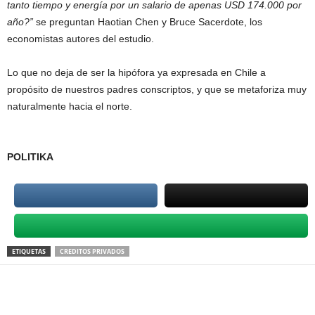
tanto tiempo y energía por un salario de apenas USD 174.000 por
año?”
se preguntan Haotian Chen y Bruce Sacerdote, los
economistas autores del estudio.
Lo que no deja de ser la hipófora ya expresada en Chile a
propósito de nuestros padres conscriptos, y que se metaforiza muy
naturalmente hacia el norte.
POLITIKA
ETIQUETAS
CREDITOS PRIVADOS