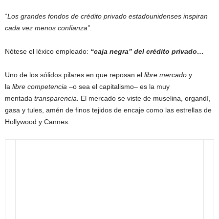
“
Los grandes fondos de crédito privado estadounidenses inspiran
cada vez menos confianza”.
Nótese el léxico empleado:
“caja negra” del crédito privado…
Uno de los sólidos pilares en que reposan el
libre mercado
y
la
libre competencia
–o sea el capitalismo– es la muy
mentada
transparencia.
El mercado se viste de muselina, organdí,
gasa y tules, amén de finos tejidos de encaje como las estrellas de
Hollywood y Cannes.