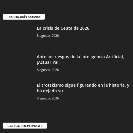
Incluso más noticias
La crisis de Ceuta de 2026
8 agosto, 2026
Ante los riesgos de la Inteligencia Artificial,
¡Actuar Ya!
8 agosto, 2026
El trotskismo sigue figurando en la historia, y
ha dejado su...
8 agosto, 2026
CATEGORÍA POPULAR