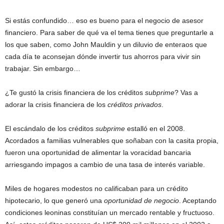
Si estás confundido… eso es bueno para el negocio de asesor
financiero. Para saber de qué va el tema tienes que preguntarle a
los que saben, como John Mauldin y un diluvio de enteraos que
cada día te aconsejan dónde invertir tus ahorros para vivir sin
trabajar. Sin embargo…
¿Te gustó la crisis financiera de los créditos
subprime
? Vas a
adorar la crisis financiera de los
créditos privados
.
El escándalo de los créditos
subprime
estalló en el 2008.
Acordados a familias vulnerables que soñaban con la casita propia,
fueron una oportunidad de alimentar la voracidad bancaria
arriesgando impagos a cambio de una tasa de interés variable.
Miles de hogares modestos no calificaban para un crédito
hipotecario, lo que generó una
oportunidad de negocio
. Aceptando
condiciones leoninas constituían un mercado rentable y fructuoso.