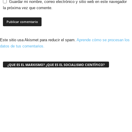
Guardar mi nombre, correo electrónico y sitio web en este navegador
la próxima vez que comente.
Este sitio usa Akismet para reducir el spam.
Aprende cómo se procesan los
datos de tus comentarios.
¿QUE ES EL MARXISMO? ¿QUE ES EL SOCIALISMO CIENTÍFICO?