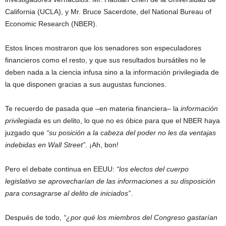
California (UCLA), y Mr. Bruce Sacerdote, del National Bureau of
Economic Research (NBER).
Estos linces mostraron que los senadores son especuladores
financieros como el resto, y que sus resultados bursátiles no le
deben nada a la ciencia infusa sino a la información privilegiada de
la que disponen gracias a sus augustas funciones.
Te recuerdo de pasada que –en materia financiera– la
información
privilegiada
es un delito, lo que no es óbice para que el NBER haya
juzgado que
“su posición a la cabeza del poder no les da ventajas
indebidas en Wall Street”
. ¡Ah, bon!
Pero el debate continua en EEUU:
“los electos del cuerpo
legislativo se aprovecharían de las informaciones a su disposición
para consagrarse al delito de iniciados”
.
Después de todo,
“¿por qué los miembros del Congreso gastarían