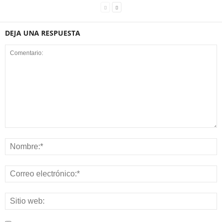
DEJA UNA RESPUESTA