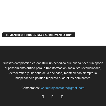
EL MANIFIESTO COMUNISTA Y SU RELEVANCIA HOY
Nuestro compromiso es construir un periódico que busca hacer un aporte
al pensamiento crítico para la transformación socialista revolucionaria,
democrática y libertaria de la sociedad, manteniendo siempre la
independencia política respecto a las élites dominantes.
Contáctanos:
werkenrojocontacto@gmail.com