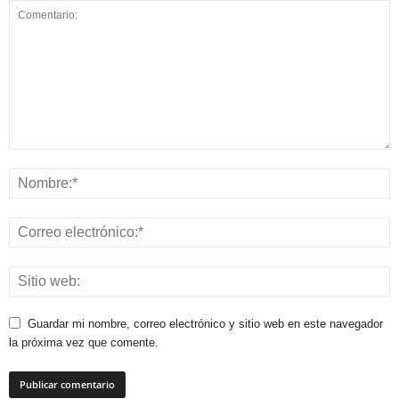
Guardar mi nombre, correo electrónico y sitio web en este navegador
la próxima vez que comente.