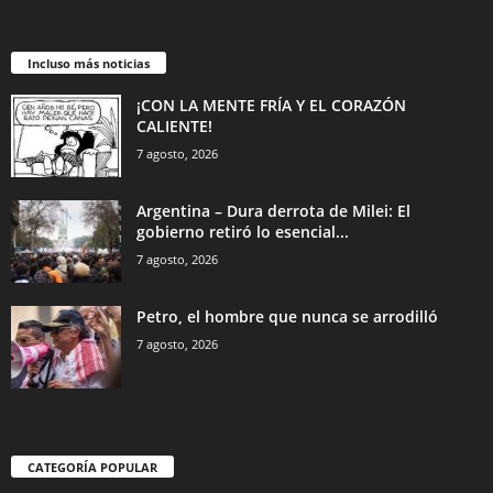
Incluso más noticias
¡CON LA MENTE FRÍA Y EL CORAZÓN
CALIENTE!
7 agosto, 2026
Argentina – Dura derrota de Milei: El
gobierno retiró lo esencial...
7 agosto, 2026
Petro, el hombre que nunca se arrodilló
7 agosto, 2026
CATEGORÍA POPULAR