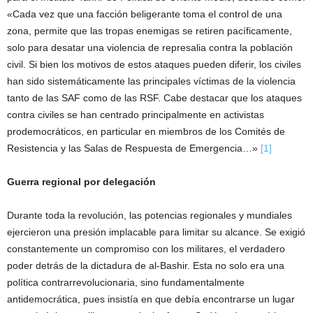
«Cada vez que una facción beligerante toma el control de una
zona, permite que las tropas enemigas se retiren pacíficamente,
solo para desatar una violencia de represalia contra la población
civil. Si bien los motivos de estos ataques pueden diferir, los civiles
han sido sistemáticamente las principales víctimas de la violencia
tanto de las SAF como de las RSF. Cabe destacar que los ataques
contra civiles se han centrado principalmente en activistas
prodemocráticos, en particular en miembros de los Comités de
Resistencia y las Salas de Respuesta de Emergencia…»
[1]
Guerra regional por delegación
Durante toda la revolución, las potencias regionales y mundiales
ejercieron una presión implacable para limitar su alcance. Se exigió
constantemente un compromiso con los militares, el verdadero
poder detrás de la dictadura de al-Bashir. Esta no solo era una
política contrarrevolucionaria, sino fundamentalmente
antidemocrática, pues insistía en que debía encontrarse un lugar