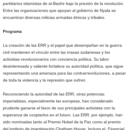
partidarios islamistas de al-Bashir bajo la presión de la revolución.
Entre las organizaciones que apoyan al gobierno de Nyala se
encuentran diversas milicias armadas étnicas y tribales.
Programa
La creación de las ERR y el papel que desempeñan en la guerra
civil mantienen el vínculo entre las masas sudanesas y los
activistas revolucionarios con conciencia política. Su labor
desinteresada y valiente fortalece su autoridad política, que sigue
representando una amenaza para las contrarrevoluciones, a pesar
de toda la violencia y la represión que sufren.
Reconociendo la autoridad de las ERR, otras potencias
imperialistas, especialmente las europeas, han considerado
prudente ganarse el favor de sus principales activistas con la
esperanza de cooptarlos en el futuro. Las ERR, por ejemplo, han
sido nominadas tanto al Premio Nobel de la Paz como al premio
del instituto de investigación Chatham House. Incluso el
Financial