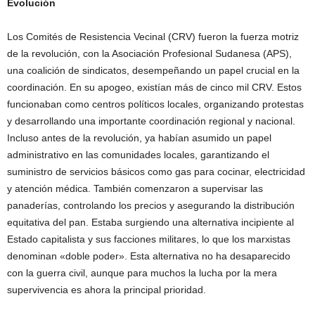
Evolución
Los Comités de Resistencia Vecinal (CRV) fueron la fuerza motriz
de la revolución, con la Asociación Profesional Sudanesa (APS),
una coalición de sindicatos, desempeñando un papel crucial en la
coordinación. En su apogeo, existían más de cinco mil CRV. Estos
funcionaban como centros políticos locales, organizando protestas
y desarrollando una importante coordinación regional y nacional.
Incluso antes de la revolución, ya habían asumido un papel
administrativo en las comunidades locales, garantizando el
suministro de servicios básicos como gas para cocinar, electricidad
y atención médica. También comenzaron a supervisar las
panaderías, controlando los precios y asegurando la distribución
equitativa del pan. Estaba surgiendo una alternativa incipiente al
Estado capitalista y sus facciones militares, lo que los marxistas
denominan «doble poder». Esta alternativa no ha desaparecido
con la guerra civil, aunque para muchos la lucha por la mera
supervivencia es ahora la principal prioridad.