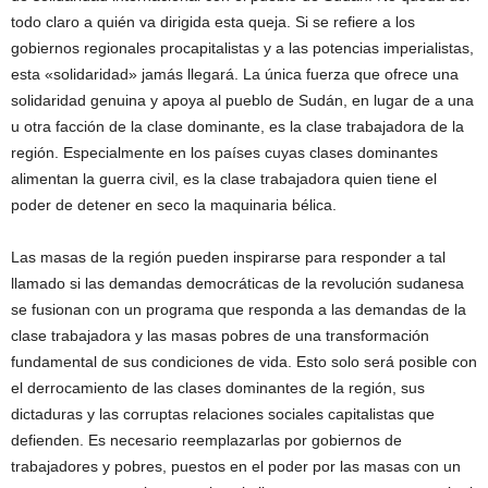
todo claro a quién va dirigida esta queja. Si se refiere a los
gobiernos regionales procapitalistas y a las potencias imperialistas,
esta «solidaridad» jamás llegará. La única fuerza que ofrece una
solidaridad genuina y apoya al pueblo de Sudán, en lugar de a una
u otra facción de la clase dominante, es la clase trabajadora de la
región. Especialmente en los países cuyas clases dominantes
alimentan la guerra civil, es la clase trabajadora quien tiene el
poder de detener en seco la maquinaria bélica.
Las masas de la región pueden inspirarse para responder a tal
llamado si las demandas democráticas de la revolución sudanesa
se fusionan con un programa que responda a las demandas de la
clase trabajadora y las masas pobres de una transformación
fundamental de sus condiciones de vida. Esto solo será posible con
el derrocamiento de las clases dominantes de la región, sus
dictaduras y las corruptas relaciones sociales capitalistas que
defienden. Es necesario reemplazarlas por gobiernos de
trabajadores y pobres, puestos en el poder por las masas con un