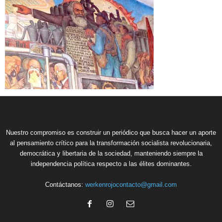
Nuestro compromiso es construir un periódico que busca hacer un aporte
al pensamiento crítico para la transformación socialista revolucionaria,
democrática y libertaria de la sociedad, manteniendo siempre la
independencia política respecto a las élites dominantes.
Contáctanos:
werkenrojocontacto@gmail.com