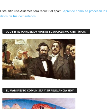
Este sitio usa Akismet para reducir el spam.
Aprende cómo se procesan los
datos de tus comentarios.
¿QUE ES EL MARXISMO? ¿QUE ES EL SOCIALISMO CIENTÍFICO?
EL MANIFIESTO COMUNISTA Y SU RELEVANCIA HOY