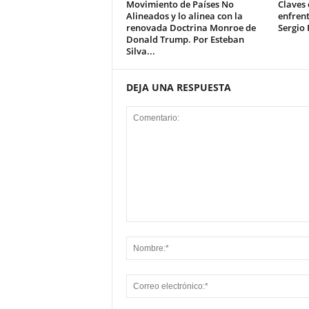
Movimiento de Países No
Claves
Alineados y lo alinea con la
enfrent
renovada Doctrina Monroe de
Sergio 
Donald Trump. Por Esteban
Silva...
DEJA UNA RESPUESTA