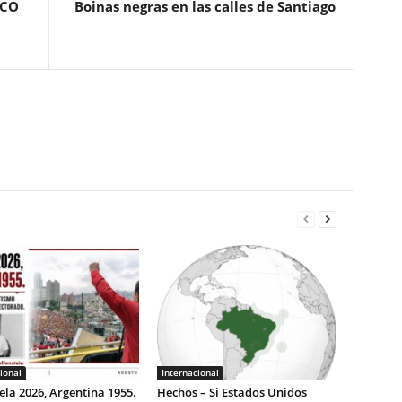
RCO
Boinas negras en las calles de Santiago
ional
Internacional
la 2026, Argentina 1955.
Hechos – Si Estados Unidos