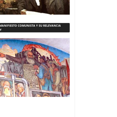
 MANIFIESTO COMUNISTA Y SU RELEVANCIA
Y