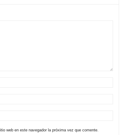
sitio web en este navegador la próxima vez que comente.