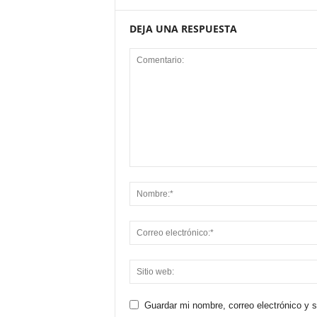
DEJA UNA RESPUESTA
Guardar mi nombre, correo electrónico y 